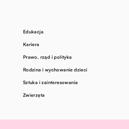
Edukacja
Kariera
Prawo, rząd i polityka
Rodzina i wychowanie dzieci
Sztuka i zainteresowania
Zwierzęta