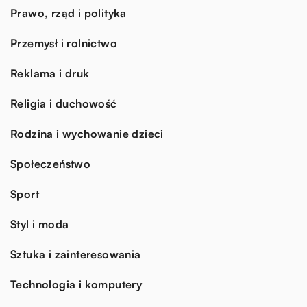
Prawo, rząd i polityka
Przemysł i rolnictwo
Reklama i druk
Religia i duchowość
Rodzina i wychowanie dzieci
Społeczeństwo
Sport
Styl i moda
Sztuka i zainteresowania
Technologia i komputery