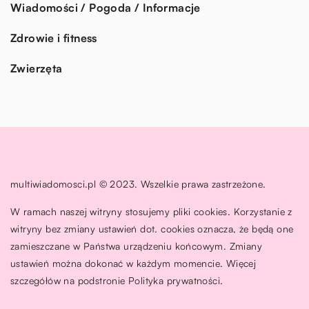
Wiadomości / Pogoda / Informacje
Zdrowie i fitness
Zwierzęta
multiwiadomosci.pl © 2023. Wszelkie prawa zastrzeżone.
W ramach naszej witryny stosujemy pliki cookies. Korzystanie z
witryny bez zmiany ustawień dot. cookies oznacza, że będą one
zamieszczane w Państwa urządzeniu końcowym. Zmiany
ustawień można dokonać w każdym momencie. Więcej
szczegółów na podstronie
Polityka prywatności
.