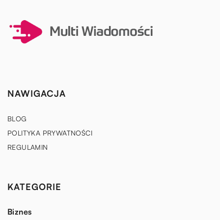
NAWIGACJA
BLOG
POLITYKA PRYWATNOŚCI
REGULAMIN
KATEGORIE
Biznes