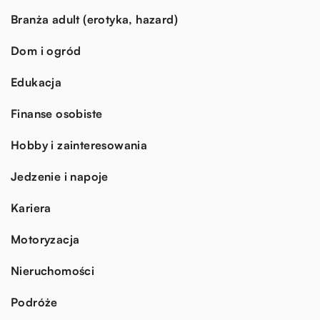
Branża adult (erotyka, hazard)
Dom i ogród
Edukacja
Finanse osobiste
Hobby i zainteresowania
Jedzenie i napoje
Kariera
Motoryzacja
Nieruchomości
Podróże