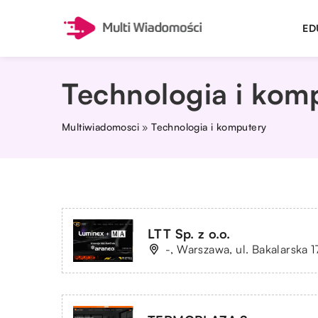
ED
Technologia i kom
Multiwiadomosci
»
Technologia i komputery
LTT Sp. z o.o.
-, Warszawa, ul. Bakalarska 1