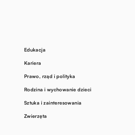
Edukacja
Kariera
Prawo, rząd i polityka
Rodzina i wychowanie dzieci
Sztuka i zainteresowania
Zwierzęta