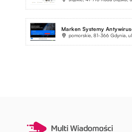
Marken Systemy Antywiru
pomorskie, 81-366 Gdynia, ul