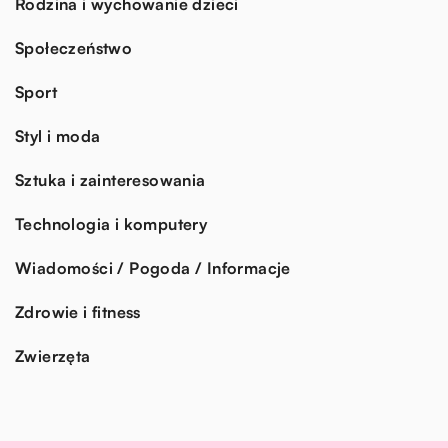
Rodzina i wychowanie dzieci
Społeczeństwo
Sport
Styl i moda
Sztuka i zainteresowania
Technologia i komputery
Wiadomości / Pogoda / Informacje
Zdrowie i fitness
Zwierzęta