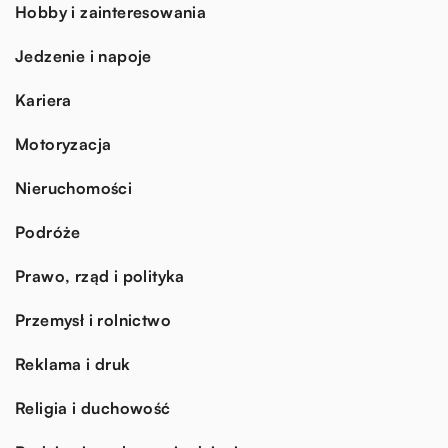
Hobby i zainteresowania
Jedzenie i napoje
Kariera
Motoryzacja
Nieruchomości
Podróże
Prawo, rząd i polityka
Przemysł i rolnictwo
Reklama i druk
Religia i duchowość