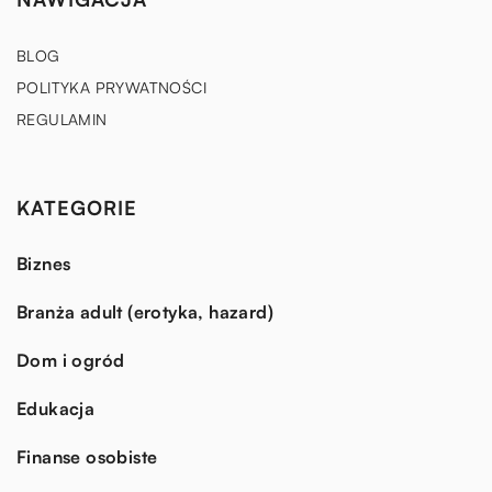
BLOG
POLITYKA PRYWATNOŚCI
REGULAMIN
KATEGORIE
Biznes
Branża adult (erotyka, hazard)
Dom i ogród
Edukacja
Finanse osobiste