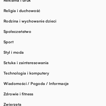
Reklama i druk
Religia i duchowość
Rodzina i wychowanie dzieci
Społeczeństwo
Sport
Styl i moda
Sztuka i zainteresowania
Technologia i komputery
Wiadomości / Pogoda / Informacje
Zdrowie i fitness
Zwierzęta