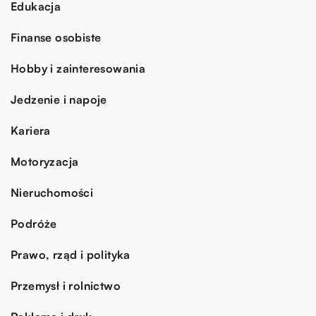
Edukacja
Finanse osobiste
Hobby i zainteresowania
Jedzenie i napoje
Kariera
Motoryzacja
Nieruchomości
Podróże
Prawo, rząd i polityka
Przemysł i rolnictwo