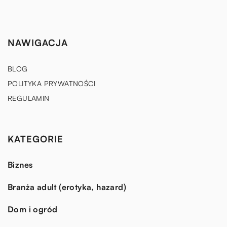
NAWIGACJA
BLOG
POLITYKA PRYWATNOŚCI
REGULAMIN
KATEGORIE
Biznes
Branża adult (erotyka, hazard)
Dom i ogród