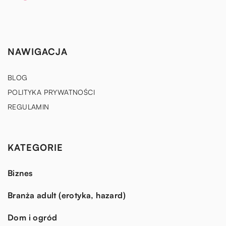
NAWIGACJA
BLOG
POLITYKA PRYWATNOŚCI
REGULAMIN
KATEGORIE
Biznes
Branża adult (erotyka, hazard)
Dom i ogród