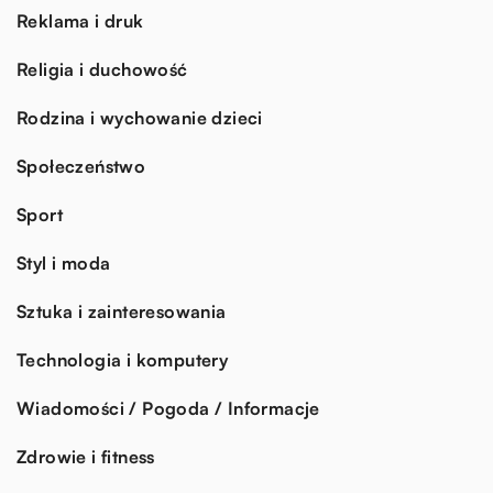
Reklama i druk
Religia i duchowość
Rodzina i wychowanie dzieci
Społeczeństwo
Sport
Styl i moda
Sztuka i zainteresowania
Technologia i komputery
Wiadomości / Pogoda / Informacje
Zdrowie i fitness