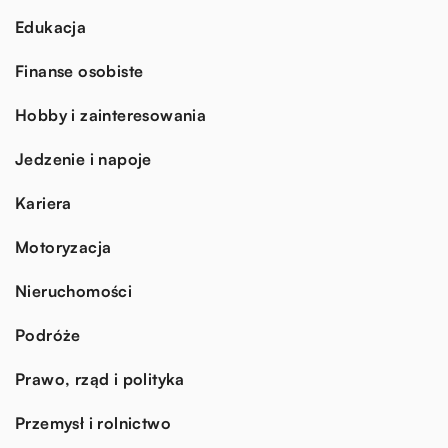
Edukacja
Finanse osobiste
Hobby i zainteresowania
Jedzenie i napoje
Kariera
Motoryzacja
Nieruchomości
Podróże
Prawo, rząd i polityka
Przemysł i rolnictwo