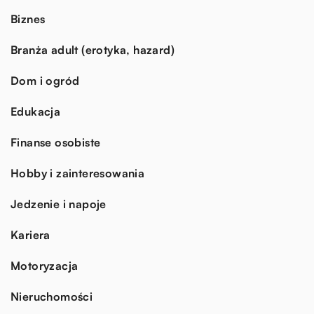
Biznes
Branża adult (erotyka, hazard)
Dom i ogród
Edukacja
Finanse osobiste
Hobby i zainteresowania
Jedzenie i napoje
Kariera
Motoryzacja
Nieruchomości