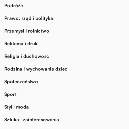
Podróże
Prawo, rząd i polityka
Przemysł i rolnictwo
Reklama i druk
Religia i duchowość
Rodzina i wychowanie dzieci
Społeczeństwo
Sport
Styl i moda
Sztuka i zainteresowania