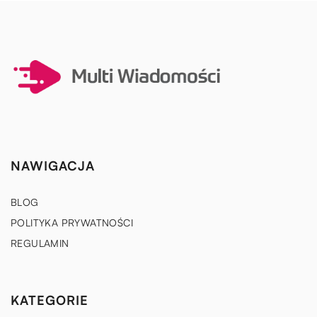
NAWIGACJA
BLOG
POLITYKA PRYWATNOŚCI
REGULAMIN
KATEGORIE