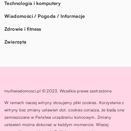
Technologia i komputery
Wiadomości / Pogoda / Informacje
Zdrowie i fitness
Zwierzęta
multiwiadomosci.pl © 2023. Wszelkie prawa zastrzeżone.
W ramach naszej witryny stosujemy pliki cookies. Korzystanie z
witryny bez zmiany ustawień dot. cookies oznacza, że będą one
zamieszczane w Państwa urządzeniu końcowym. Zmiany
ustawień można dokonać w każdym momencie. Więcej