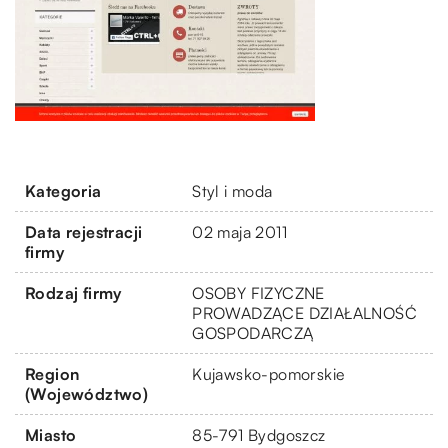
Kategoria
Styl i moda
Data rejestracji
02 maja 2011
firmy
Rodzaj firmy
OSOBY FIZYCZNE
PROWADZĄCE DZIAŁALNOŚĆ
GOSPODARCZĄ
Region
Kujawsko-pomorskie
(Województwo)
Miasto
85-791 Bydgoszcz