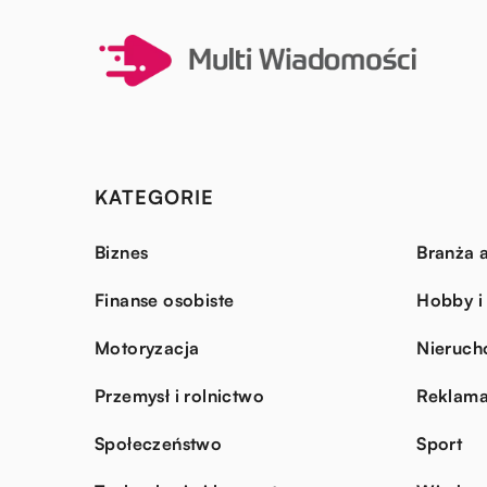
KATEGORIE
Biznes
Branża a
Finanse osobiste
Hobby i
Motoryzacja
Nieruch
Przemysł i rolnictwo
Reklama
Społeczeństwo
Sport