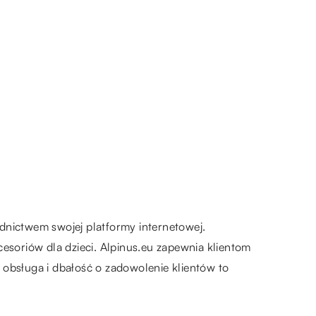
dnictwem swojej platformy internetowej.
esoriów dla dzieci. Alpinus.eu zapewnia klientom
 obsługa i dbałość o zadowolenie klientów to