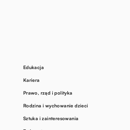
Edukacja
Kariera
Prawo, rząd i polityka
Rodzina i wychowanie dzieci
Sztuka i zainteresowania