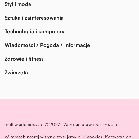
Styl i moda
Sztuka i zainteresowania
Technologia i komputery
Wiadomości / Pogoda / Informacje
Zdrowie i fitness
Zwierzęta
multiwiadomosci.pl © 2023. Wszelkie prawa zastrzeżone.
W ramach naszej witryny stosujemy pliki cookies. Korzystanie z