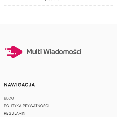
NAWIGACJA
BLOG
POLITYKA PRYWATNOŚCI
REGULAMIN