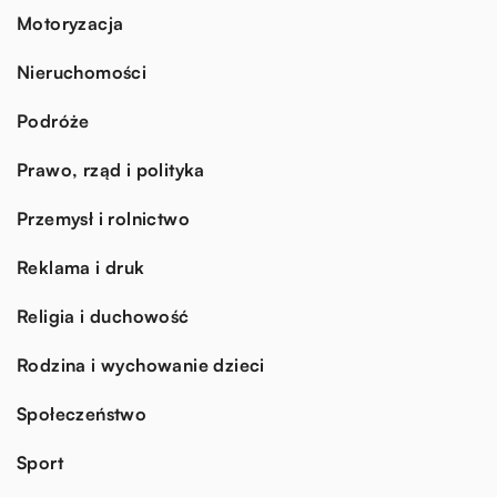
Motoryzacja
Nieruchomości
Podróże
Prawo, rząd i polityka
Przemysł i rolnictwo
Reklama i druk
Religia i duchowość
Rodzina i wychowanie dzieci
Społeczeństwo
Sport