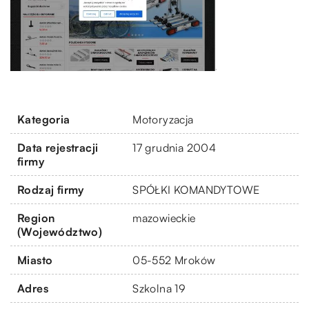
Kategoria
Motoryzacja
Data rejestracji
17 grudnia 2004
firmy
Rodzaj firmy
SPÓŁKI KOMANDYTOWE
Region
mazowieckie
(Województwo)
Miasto
05-552 Mroków
Adres
Szkolna 19