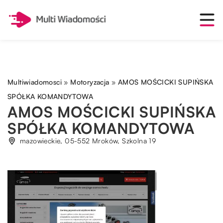
Multiwiadomosci
»
Motoryzacja
»
AMOS MOŚCICKI SUPIŃSKA
SPÓŁKA KOMANDYTOWA
AMOS MOŚCICKI SUPIŃSKA
SPÓŁKA KOMANDYTOWA
mazowieckie, 05-552 Mroków, Szkolna 19