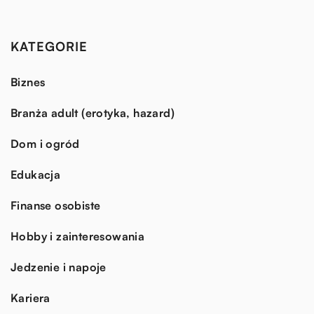
KATEGORIE
Biznes
Branża adult (erotyka, hazard)
Dom i ogród
Edukacja
Finanse osobiste
Hobby i zainteresowania
Jedzenie i napoje
Kariera