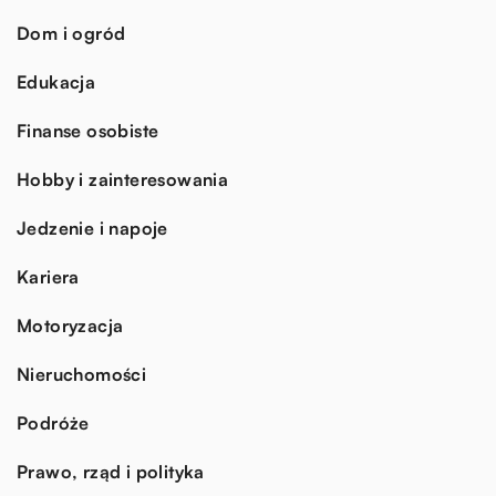
Dom i ogród
Edukacja
Finanse osobiste
Hobby i zainteresowania
Jedzenie i napoje
Kariera
Motoryzacja
Nieruchomości
Podróże
Prawo, rząd i polityka