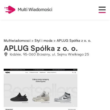
Multiwiadomosci
»
Styl i moda
»
APLUG Spółka z o. o.
APLUG Spółka z o. o.
łódzkie, 95-060 Brzeziny, ul. Sejmu Wielkiego 25