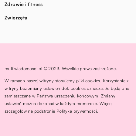
Zdrowie i fitness
Zwierzęta
multiwiadomosci.pl © 2023. Wszelkie prawa zastrzeżone.
W ramach naszej witryny stosujemy pliki cookies. Korzystanie z
witryny bez zmiany ustawień dot. cookies oznacza, że będą one
zamieszczane w Państwa urządzeniu końcowym. Zmiany
ustawień można dokonać w każdym momencie. Więcej
szczegółów na podstronie
Polityka prywatności
.