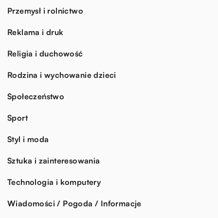
Przemysł i rolnictwo
Reklama i druk
Religia i duchowość
Rodzina i wychowanie dzieci
Społeczeństwo
Sport
Styl i moda
Sztuka i zainteresowania
Technologia i komputery
Wiadomości / Pogoda / Informacje