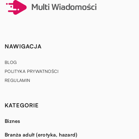
NAWIGACJA
BLOG
POLITYKA PRYWATNOŚCI
REGULAMIN
KATEGORIE
Biznes
Branża adult (erotyka, hazard)