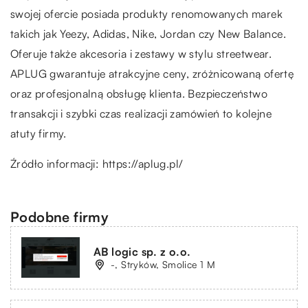
swojej ofercie posiada produkty renomowanych marek
takich jak Yeezy, Adidas, Nike, Jordan czy New Balance.
Oferuje także akcesoria i zestawy w stylu streetwear.
APLUG gwarantuje atrakcyjne ceny, zróżnicowaną ofertę
oraz profesjonalną obsługę klienta. Bezpieczeństwo
transakcji i szybki czas realizacji zamówień to kolejne
atuty firmy.
Źródło informacji:
https://aplug.pl/
Podobne firmy
AB logic sp. z o.o.
-, Stryków, Smolice 1 M