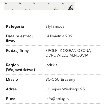
Kategoria
Styl i moda
Data rejestracji
14 kwietnia 2021
firmy
Rodzaj firmy
SPÓŁKI Z OGRANICZONĄ
ODPOWIEDZIALNOŚCIĄ
Region
łódzkie
(Województwo)
Miasto
95-060 Brzeziny
Adres
ul. Sejmu Wielkiego 25
E-mail
info@aplug.pl