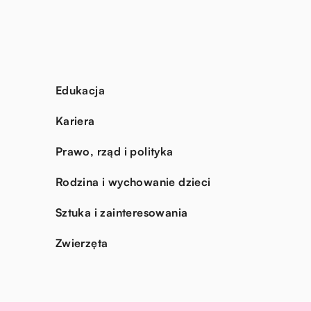
Edukacja
Kariera
Prawo, rząd i polityka
Rodzina i wychowanie dzieci
Sztuka i zainteresowania
Zwierzęta