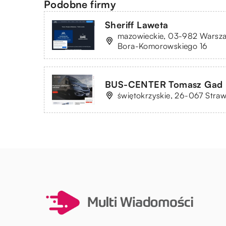
Podobne firmy
Sheriff Laweta
mazowieckie, 03-982 Warsza
Bora-Komorowskiego 16
BUS-CENTER Tomasz Gad
świętokrzyskie, 26-067 Stra