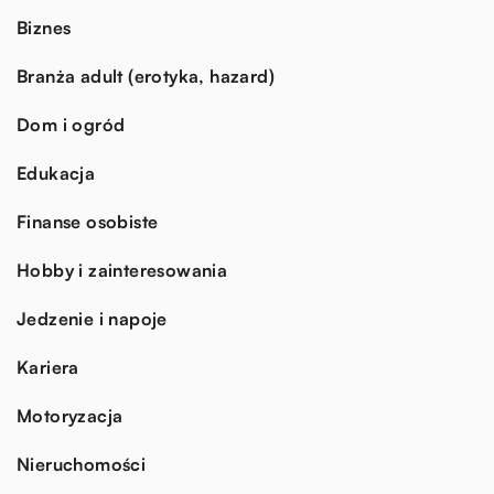
Biznes
Branża adult (erotyka, hazard)
Dom i ogród
Edukacja
Finanse osobiste
Hobby i zainteresowania
Jedzenie i napoje
Kariera
Motoryzacja
Nieruchomości