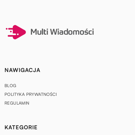
NAWIGACJA
BLOG
POLITYKA PRYWATNOŚCI
REGULAMIN
KATEGORIE