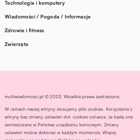
Technologia i komputery
Wiadomości / Pogoda / Informacje
Zdrowie i fitness
Zwierzęta
multiwiadomosci.pl © 2023. Wszelkie prawa zastrzeżone.
W ramach naszej witryny stosujemy pliki cookies. Korzystanie z
witryny bez zmiany ustawień dot. cookies oznacza, że będą one
zamieszczane w Państwa urządzeniu końcowym. Zmiany
ustawień można dokonać w każdym momencie. Więcej