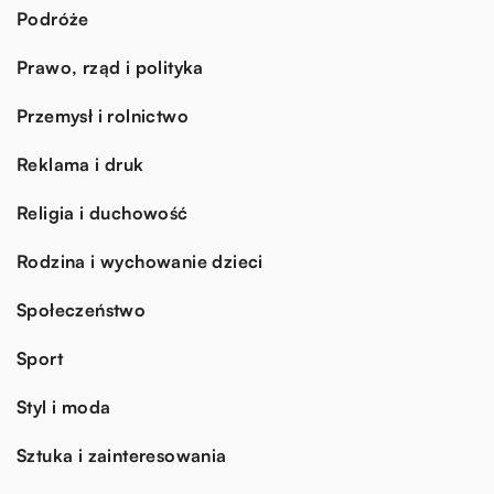
Podróże
Prawo, rząd i polityka
Przemysł i rolnictwo
Reklama i druk
Religia i duchowość
Rodzina i wychowanie dzieci
Społeczeństwo
Sport
Styl i moda
Sztuka i zainteresowania