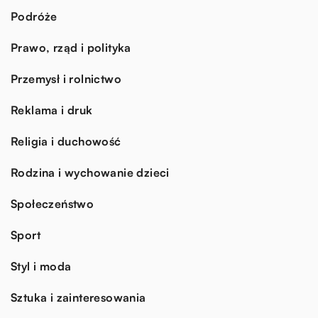
Podróże
Prawo, rząd i polityka
Przemysł i rolnictwo
Reklama i druk
Religia i duchowość
Rodzina i wychowanie dzieci
Społeczeństwo
Sport
Styl i moda
Sztuka i zainteresowania