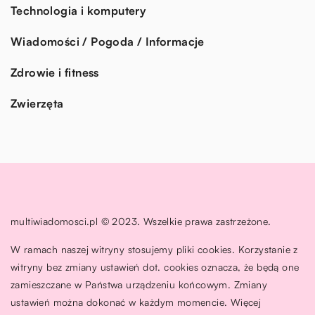
Technologia i komputery
Wiadomości / Pogoda / Informacje
Zdrowie i fitness
Zwierzęta
multiwiadomosci.pl © 2023. Wszelkie prawa zastrzeżone.
W ramach naszej witryny stosujemy pliki cookies. Korzystanie z
witryny bez zmiany ustawień dot. cookies oznacza, że będą one
zamieszczane w Państwa urządzeniu końcowym. Zmiany
ustawień można dokonać w każdym momencie. Więcej