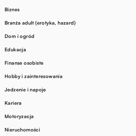
Biznes
Branża adult (erotyka, hazard)
Dom i ogród
Edukacja
Finanse osobiste
Hobby i zainteresowania
Jedzenie i napoje
Kariera
Motoryzacja
Nieruchomości