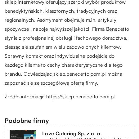
sklep internetowy oferujący szeroki wybór produktów
benedyktyńskich, klasztornych, tradycyjnych oraz
regionalnych. Asortyment obejmuje m.in. artykuły
spożywcze i napoje najwyższej jakości. Firma Benedetto
słynie z profesjonalnej obsługi i fachowego doradztwa,
ciesząc się zaufaniem wielu zadowolonych klientów.
Sprawny kontakt oraz indywidualne podejście do
każdego klienta to cechy charakterystyczne dla tego
brandu. Odwiedzając sklep.benedetto.com.pl można
zapoznać się ze szczegółową ofertą firmy.
Źródło informacji:
https://sklep.benedetto.com.pl
Podobne firmy
Love Catering Sp. z o. o.