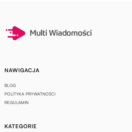
NAWIGACJA
BLOG
POLITYKA PRYWATNOŚCI
REGULAMIN
KATEGORIE