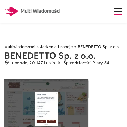
Multiwiadomosci
»
Jedzenie i napoje
»
BENEDETTO Sp. z o.o.
BENEDETTO Sp. z o.o.
lubelskie, 20-147 Lublin, Al. Spółdzielczości Pracy 34