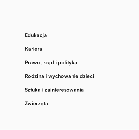
Edukacja
Kariera
Prawo, rząd i polityka
Rodzina i wychowanie dzieci
Sztuka i zainteresowania
Zwierzęta