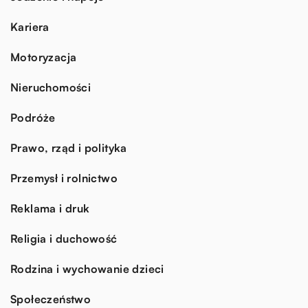
Kariera
Motoryzacja
Nieruchomości
Podróże
Prawo, rząd i polityka
Przemysł i rolnictwo
Reklama i druk
Religia i duchowość
Rodzina i wychowanie dzieci
Społeczeństwo