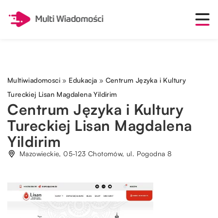
Multiwiadomosci
»
Edukacja
»
Centrum Języka i Kultury
Tureckiej Lisan Magdalena Yildirim
Centrum Języka i Kultury
Tureckiej Lisan Magdalena
Yildirim
Mazowieckie, 05-123 Chotomów, ul. Pogodna 8