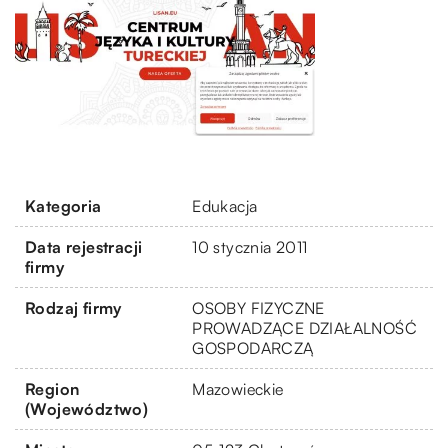
Kategoria
Edukacja
Data rejestracji
10 stycznia 2011
firmy
Rodzaj firmy
OSOBY FIZYCZNE
PROWADZĄCE DZIAŁALNOŚĆ
GOSPODARCZĄ
Region
Mazowieckie
(Województwo)