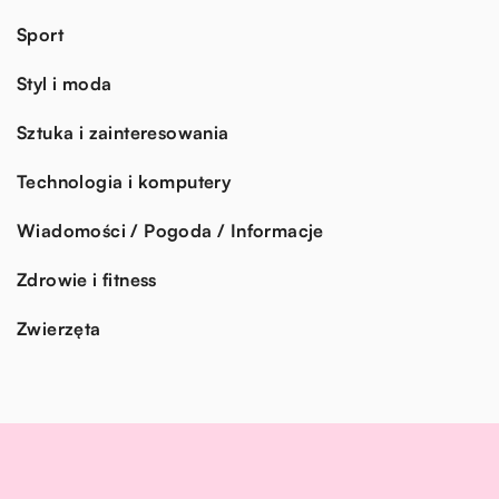
Sport
Styl i moda
Sztuka i zainteresowania
Technologia i komputery
Wiadomości / Pogoda / Informacje
Zdrowie i fitness
Zwierzęta