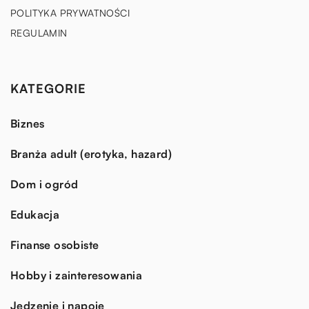
POLITYKA PRYWATNOŚCI
REGULAMIN
KATEGORIE
Biznes
Branża adult (erotyka, hazard)
Dom i ogród
Edukacja
Finanse osobiste
Hobby i zainteresowania
Jedzenie i napoje