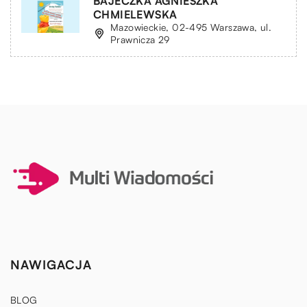
BAJECZKA AGNIESZKA
CHMIELEWSKA
Mazowieckie, 02-495 Warszawa, ul.
Prawnicza 29
NAWIGACJA
BLOG