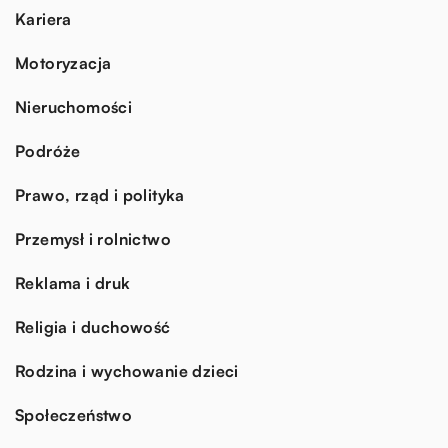
Kariera
Motoryzacja
Nieruchomości
Podróże
Prawo, rząd i polityka
Przemysł i rolnictwo
Reklama i druk
Religia i duchowość
Rodzina i wychowanie dzieci
Społeczeństwo