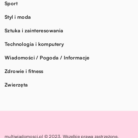
Sport
Styl i moda
Sztuka i zainteresowania
Technologia i komputery
Wiadomości / Pogoda / Informacje
Zdrowie i fitness
Zwierzęta
multiwiadomosci.pl © 2023. Wszelkie prawa zastrzeżone.