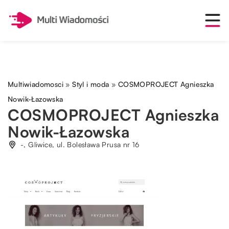
Multiwiadomosci
»
Styl i moda
»
COSMOPROJECT Agnieszka
Nowik-Łazowska
COSMOPROJECT Agnieszka
Nowik-Łazowska
-, Gliwice, ul. Bolesława Prusa nr 16