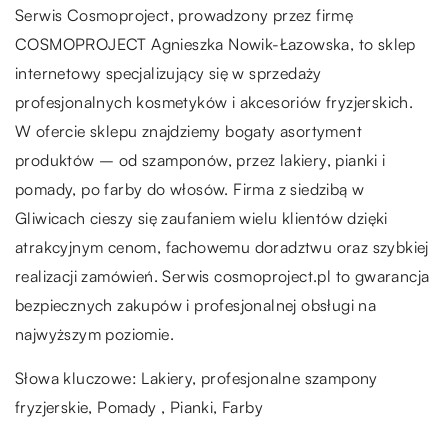
Serwis Cosmoproject, prowadzony przez firmę
COSMOPROJECT Agnieszka Nowik-Łazowska, to sklep
internetowy specjalizujący się w sprzedaży
profesjonalnych kosmetyków i akcesoriów fryzjerskich.
W ofercie sklepu znajdziemy bogaty asortyment
produktów – od szamponów, przez lakiery, pianki i
pomady, po farby do włosów. Firma z siedzibą w
Gliwicach cieszy się zaufaniem wielu klientów dzięki
atrakcyjnym cenom, fachowemu doradztwu oraz szybkiej
realizacji zamówień. Serwis cosmoproject.pl to gwarancja
bezpiecznych zakupów i profesjonalnej obsługi na
najwyższym poziomie.
Słowa kluczowe: Lakiery,
profesjonalne szampony
fryzjerskie
, Pomady , Pianki, Farby