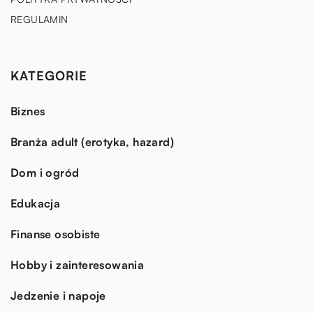
REGULAMIN
KATEGORIE
Biznes
Branża adult (erotyka, hazard)
Dom i ogród
Edukacja
Finanse osobiste
Hobby i zainteresowania
Jedzenie i napoje