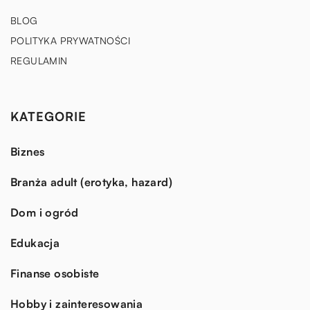
BLOG
POLITYKA PRYWATNOŚCI
REGULAMIN
KATEGORIE
Biznes
Branża adult (erotyka, hazard)
Dom i ogród
Edukacja
Finanse osobiste
Hobby i zainteresowania