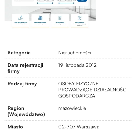
Kategoria
Nieruchomości
Data rejestracji
19 listopada 2012
firmy
Rodzaj firmy
OSOBY FIZYCZNE
PROWADZĄCE DZIAŁALNOŚĆ
GOSPODARCZĄ
Region
mazowieckie
(Województwo)
Miasto
02-707 Warszawa