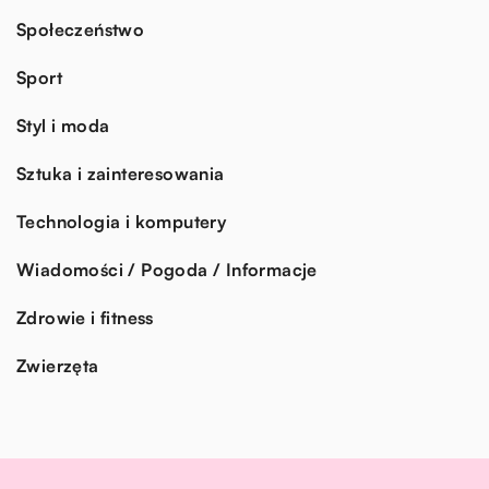
Społeczeństwo
Sport
Styl i moda
Sztuka i zainteresowania
Technologia i komputery
Wiadomości / Pogoda / Informacje
Zdrowie i fitness
Zwierzęta