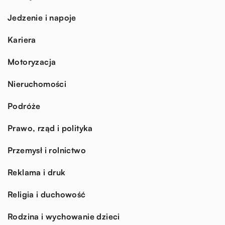
Jedzenie i napoje
Kariera
Motoryzacja
Nieruchomości
Podróże
Prawo, rząd i polityka
Przemysł i rolnictwo
Reklama i druk
Religia i duchowość
Rodzina i wychowanie dzieci