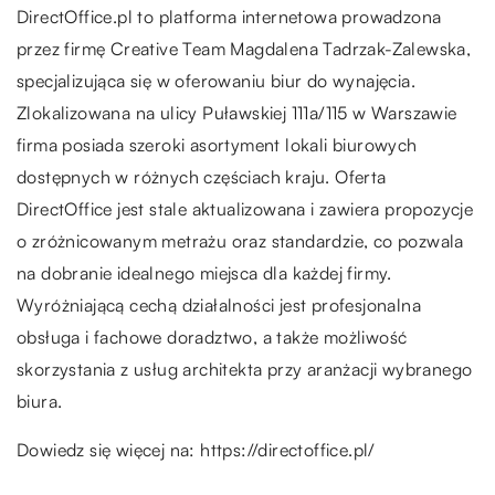
DirectOffice.pl to platforma internetowa prowadzona
przez firmę Creative Team Magdalena Tadrzak-Zalewska,
specjalizująca się w oferowaniu biur do wynajęcia.
Zlokalizowana na ulicy Puławskiej 111a/115 w Warszawie
firma posiada szeroki asortyment lokali biurowych
dostępnych w różnych częściach kraju. Oferta
DirectOffice jest stale aktualizowana i zawiera propozycje
o zróżnicowanym metrażu oraz standardzie, co pozwala
na dobranie idealnego miejsca dla każdej firmy.
Wyróżniającą cechą działalności jest profesjonalna
obsługa i fachowe doradztwo, a także możliwość
skorzystania z usług architekta przy aranżacji wybranego
biura.
Dowiedz się więcej na:
https://directoffice.pl/