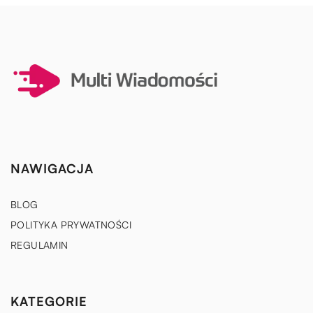
NAWIGACJA
BLOG
POLITYKA PRYWATNOŚCI
REGULAMIN
KATEGORIE