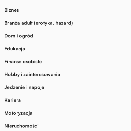
Biznes
Branża adult (erotyka, hazard)
Dom i ogród
Edukacja
Finanse osobiste
Hobby i zainteresowania
Jedzenie i napoje
Kariera
Motoryzacja
Nieruchomości