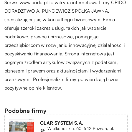
Serwis www.
crido
.pl to witryna internetowa firmy CRIDO
DORADZTWO A. PUNCEWICZ SPÓŁKA JAWNA,
specjalizującej się w konsultingu biznesowym. Firma
oferuje szeroki zakres usług, takich jak wsparcie
podatkowe, prawne i biznesowe, pomagając
przedsiębiorcom w rozwijaniu innowacyjnej działalności i
pozyskiwaniu finansowania. Strona internetowa jest
bogatym źródłem artykułów związanych z podatkami,
biznesem i prawem oraz aktualnościami i wydarzeniami
branżowymi. Profesjonalizm firmy potwierdzają liczne
pozytywne opinie klientów.
Podobne firmy
CLAR SYSTEM S.A.
Wielkopolskie, 60-542 Poznań, ul.