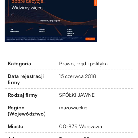
Kategoria
Prawo, rząd i polityka
Data rejestracji
15 czerwca 2018
firmy
Rodzaj firmy
SPÓŁKI JAWNE
Region
mazowieckie
(Województwo)
Miasto
00-839 Warszawa