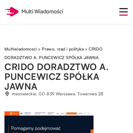
Multiwiadomosci
»
Prawo, rząd i polityka
»
CRIDO
DORADZTWO A. PUNCEWICZ SPÓŁKA JAWNA
CRIDO DORADZTWO A.
PUNCEWICZ SPÓŁKA
JAWNA
mazowieckie, 00-839 Warszawa, Towarowa 28