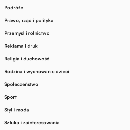
Podróże
Prawo, rząd i polityka
Przemysł i rolnictwo
Reklama i druk
Religia i duchowość
Rodzina i wychowanie dzieci
Społeczeństwo
Sport
Styl i moda
Sztuka i zainteresowania