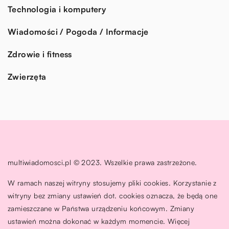
Technologia i komputery
Wiadomości / Pogoda / Informacje
Zdrowie i fitness
Zwierzęta
multiwiadomosci.pl © 2023. Wszelkie prawa zastrzeżone.
W ramach naszej witryny stosujemy pliki cookies. Korzystanie z
witryny bez zmiany ustawień dot. cookies oznacza, że będą one
zamieszczane w Państwa urządzeniu końcowym. Zmiany
ustawień można dokonać w każdym momencie. Więcej