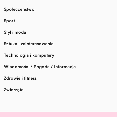
Społeczeństwo
Sport
Styl i moda
Sztuka i zainteresowania
Technologia i komputery
Wiadomości / Pogoda / Informacje
Zdrowie i fitness
Zwierzęta