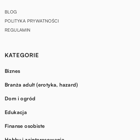
BLOG
POLITYKA PRYWATNOŚCI
REGULAMIN
KATEGORIE
Biznes
Branża adult (erotyka, hazard)
Dom i ogród
Edukacja
Finanse osobiste
Hobby i zainteresowania