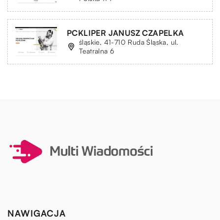
PCKLIPER JANUSZ CZAPELKA
śląskie, 41-710 Ruda Śląska, ul.
Teatralna 6
NAWIGACJA