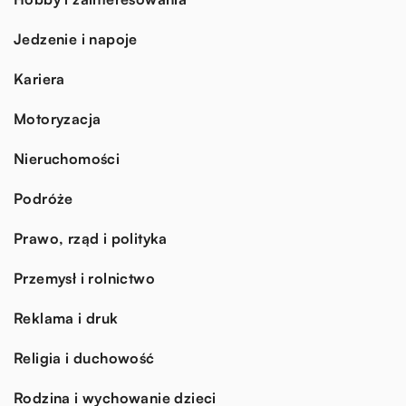
Jedzenie i napoje
Kariera
Motoryzacja
Nieruchomości
Podróże
Prawo, rząd i polityka
Przemysł i rolnictwo
Reklama i druk
Religia i duchowość
Rodzina i wychowanie dzieci