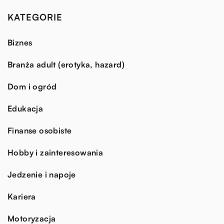
KATEGORIE
Biznes
Branża adult (erotyka, hazard)
Dom i ogród
Edukacja
Finanse osobiste
Hobby i zainteresowania
Jedzenie i napoje
Kariera
Motoryzacja