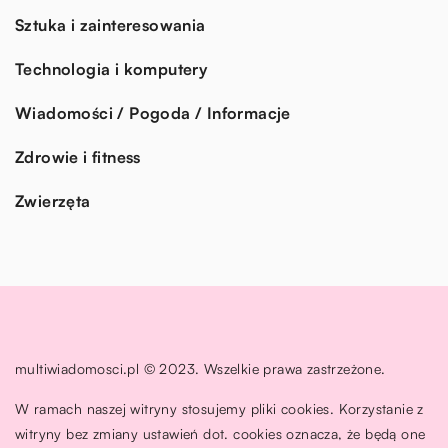
Sztuka i zainteresowania
Technologia i komputery
Wiadomości / Pogoda / Informacje
Zdrowie i fitness
Zwierzęta
multiwiadomosci.pl © 2023. Wszelkie prawa zastrzeżone.
W ramach naszej witryny stosujemy pliki cookies. Korzystanie z
witryny bez zmiany ustawień dot. cookies oznacza, że będą one