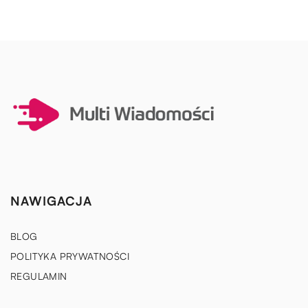
NAWIGACJA
BLOG
POLITYKA PRYWATNOŚCI
REGULAMIN