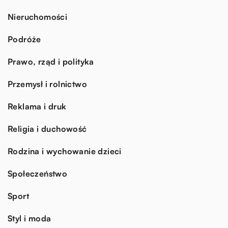
Nieruchomości
Podróże
Prawo, rząd i polityka
Przemysł i rolnictwo
Reklama i druk
Religia i duchowość
Rodzina i wychowanie dzieci
Społeczeństwo
Sport
Styl i moda