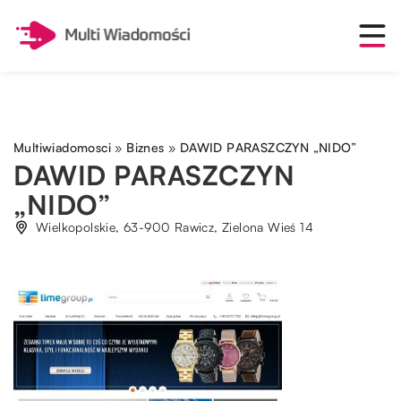
Multiwiadomosci
»
Biznes
»
DAWID PARASZCZYN „NIDO”
DAWID PARASZCZYN
„NIDO”
Wielkopolskie, 63-900 Rawicz, Zielona Wieś 14