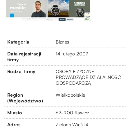
Kategoria
Biznes
Data rejestracji
14 lutego 2007
firmy
Rodzaj firmy
OSOBY FIZYCZNE
PROWADZĄCE DZIAŁALNOŚĆ
GOSPODARCZĄ
Region
Wielkopolskie
(Województwo)
Miasto
63-900 Rawicz
Adres
Zielona Wieś 14