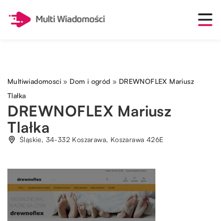
Multiwiadomosci
»
Dom i ogród
»
DREWNOFLEX Mariusz
Tlałka
DREWNOFLEX Mariusz
Tlałka
Śląskie, 34-332 Koszarawa, Koszarawa 426E