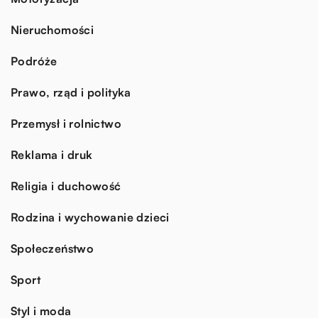
Nieruchomości
Podróże
Prawo, rząd i polityka
Przemysł i rolnictwo
Reklama i druk
Religia i duchowość
Rodzina i wychowanie dzieci
Społeczeństwo
Sport
Styl i moda