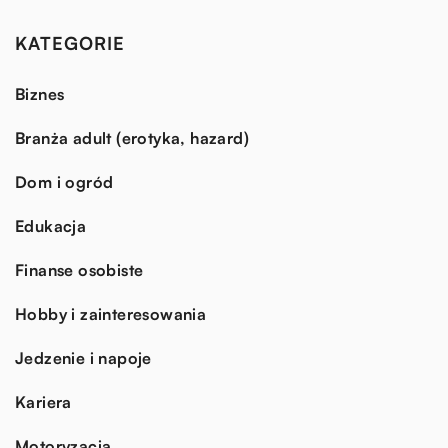
KATEGORIE
Biznes
Branża adult (erotyka, hazard)
Dom i ogród
Edukacja
Finanse osobiste
Hobby i zainteresowania
Jedzenie i napoje
Kariera
Motoryzacja