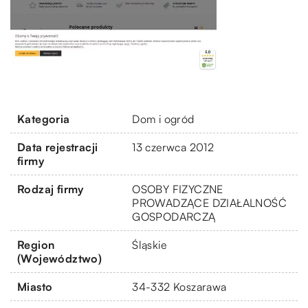
Kategoria
Dom i ogród
Data rejestracji
13 czerwca 2012
firmy
Rodzaj firmy
OSOBY FIZYCZNE
PROWADZĄCE DZIAŁALNOŚĆ
GOSPODARCZĄ
Region
Śląskie
(Województwo)
Miasto
34-332 Koszarawa