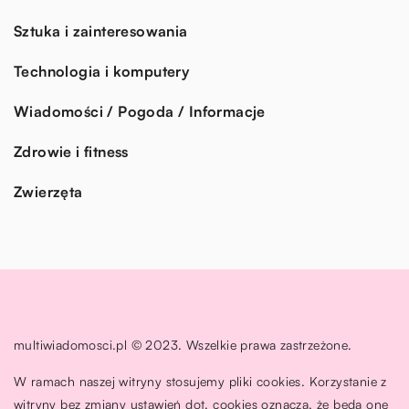
Sztuka i zainteresowania
Technologia i komputery
Wiadomości / Pogoda / Informacje
Zdrowie i fitness
Zwierzęta
multiwiadomosci.pl © 2023. Wszelkie prawa zastrzeżone.
W ramach naszej witryny stosujemy pliki cookies. Korzystanie z
witryny bez zmiany ustawień dot. cookies oznacza, że będą one