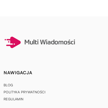
NAWIGACJA
BLOG
POLITYKA PRYWATNOŚCI
REGULAMIN