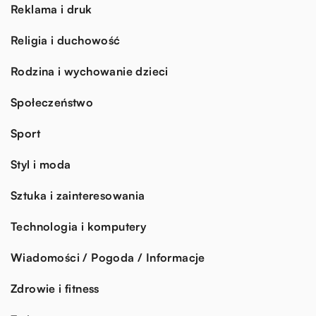
Reklama i druk
Religia i duchowość
Rodzina i wychowanie dzieci
Społeczeństwo
Sport
Styl i moda
Sztuka i zainteresowania
Technologia i komputery
Wiadomości / Pogoda / Informacje
Zdrowie i fitness