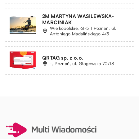
2M MARTYNA WASILEWSKA-
MARCINIAK
Wielkopolskie, 61-511 Poznań, ul.
Antoniego Madalińskiego 4/5
QRTAG sp. z o.o.
-, Poznań, ul. Głogowska 70/18