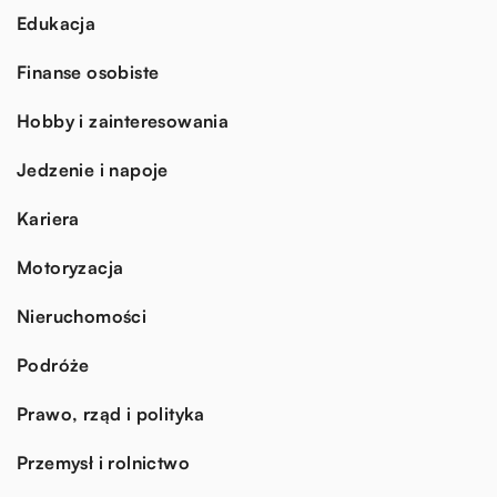
Edukacja
Finanse osobiste
Hobby i zainteresowania
Jedzenie i napoje
Kariera
Motoryzacja
Nieruchomości
Podróże
Prawo, rząd i polityka
Przemysł i rolnictwo