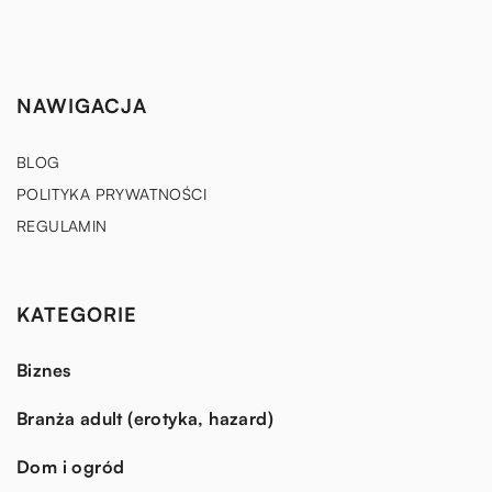
NAWIGACJA
BLOG
POLITYKA PRYWATNOŚCI
REGULAMIN
KATEGORIE
Biznes
Branża adult (erotyka, hazard)
Dom i ogród