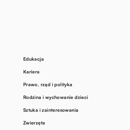
Edukacja
Kariera
Prawo, rząd i polityka
Rodzina i wychowanie dzieci
Sztuka i zainteresowania
Zwierzęta