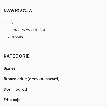
NAWIGACJA
BLOG
POLITYKA PRYWATNOŚCI
REGULAMIN
KATEGORIE
Biznes
Branża adult (erotyka, hazard)
Dom i ogród
Edukacja