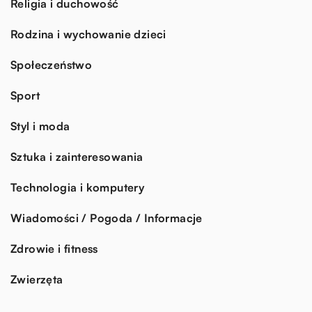
Religia i duchowość
Rodzina i wychowanie dzieci
Społeczeństwo
Sport
Styl i moda
Sztuka i zainteresowania
Technologia i komputery
Wiadomości / Pogoda / Informacje
Zdrowie i fitness
Zwierzęta