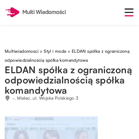
Multiwiadomosci
»
Styl i moda
»
ELDAN spółka z ograniczoną
odpowiedzialnością spółka komandytowa
ELDAN spółka z ograniczoną
odpowiedzialnością spółka
komandytowa
-, Mielec, ul. Wojska Polskiego 3