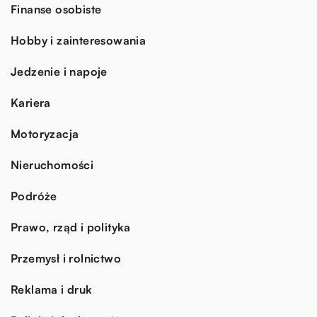
Finanse osobiste
Hobby i zainteresowania
Jedzenie i napoje
Kariera
Motoryzacja
Nieruchomości
Podróże
Prawo, rząd i polityka
Przemysł i rolnictwo
Reklama i druk