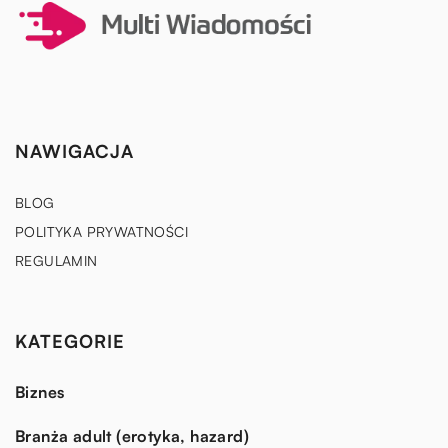
NAWIGACJA
BLOG
POLITYKA PRYWATNOŚCI
REGULAMIN
KATEGORIE
Biznes
Branża adult (erotyka, hazard)