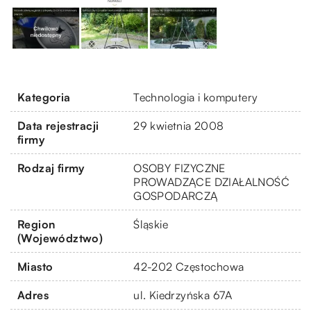
Kategoria
Technologia i komputery
Data rejestracji
29 kwietnia 2008
firmy
Rodzaj firmy
OSOBY FIZYCZNE
PROWADZĄCE DZIAŁALNOŚĆ
GOSPODARCZĄ
Region
Śląskie
(Województwo)
Miasto
42-202 Częstochowa
Adres
ul. Kiedrzyńska 67A