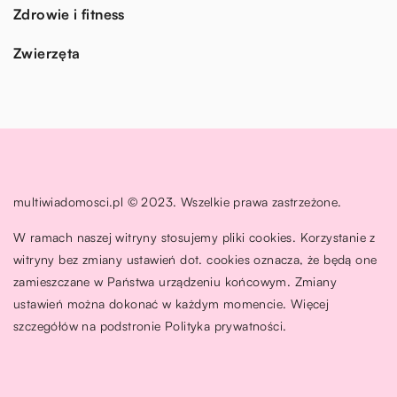
Zdrowie i fitness
Zwierzęta
multiwiadomosci.pl © 2023. Wszelkie prawa zastrzeżone.
W ramach naszej witryny stosujemy pliki cookies. Korzystanie z
witryny bez zmiany ustawień dot. cookies oznacza, że będą one
zamieszczane w Państwa urządzeniu końcowym. Zmiany
ustawień można dokonać w każdym momencie. Więcej
szczegółów na podstronie
Polityka prywatności
.