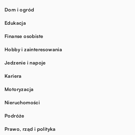
Dom i ogród
Edukacja
Finanse osobiste
Hobby i zainteresowania
Jedzenie i napoje
Kariera
Motoryzacja
Nieruchomości
Podróże
Prawo, rząd i polityka