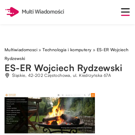
Multiwiadomosci
»
Technologia i komputery
»
ES-ER Wojciech
Rydzewski
ES-ER Wojciech Rydzewski
Śląskie, 42-202 Częstochowa, ul. Kiedrzyńska 67A