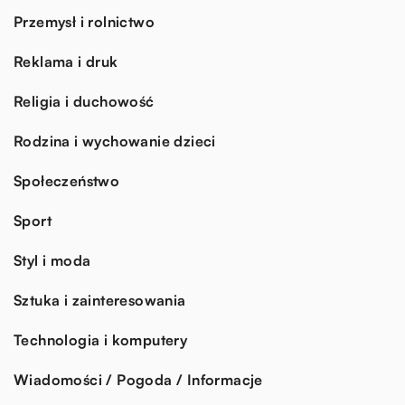
Przemysł i rolnictwo
Reklama i druk
Religia i duchowość
Rodzina i wychowanie dzieci
Społeczeństwo
Sport
Styl i moda
Sztuka i zainteresowania
Technologia i komputery
Wiadomości / Pogoda / Informacje