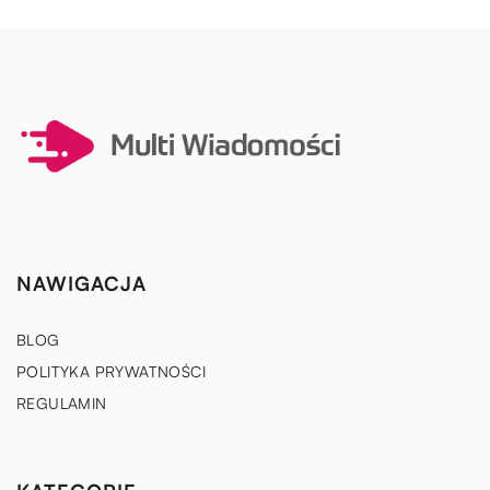
NAWIGACJA
BLOG
POLITYKA PRYWATNOŚCI
REGULAMIN