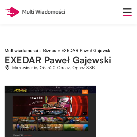
Multiwiadomosci
»
Biznes
»
EXEDAR Paweł Gajewski
EXEDAR Paweł Gajewski
Mazowieckie, 05-520 Opacz, Opacz 88B