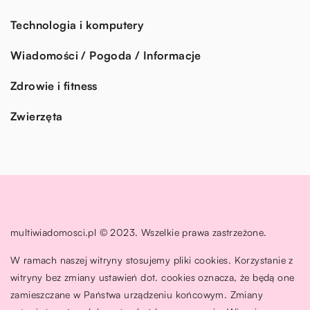
Technologia i komputery
Wiadomości / Pogoda / Informacje
Zdrowie i fitness
Zwierzęta
multiwiadomosci.pl © 2023. Wszelkie prawa zastrzeżone.
W ramach naszej witryny stosujemy pliki cookies. Korzystanie z
witryny bez zmiany ustawień dot. cookies oznacza, że będą one
zamieszczane w Państwa urządzeniu końcowym. Zmiany