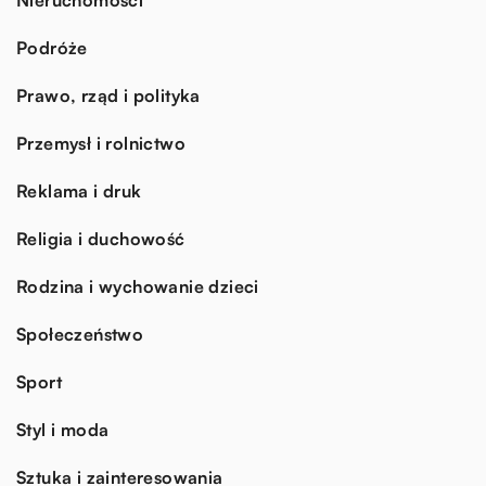
Podróże
Prawo, rząd i polityka
Przemysł i rolnictwo
Reklama i druk
Religia i duchowość
Rodzina i wychowanie dzieci
Społeczeństwo
Sport
Styl i moda
Sztuka i zainteresowania