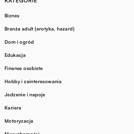
KATEGORIE
Biznes
Branża adult (erotyka, hazard)
Dom i ogród
Edukacja
Finanse osobiste
Hobby i zainteresowania
Jedzenie i napoje
Kariera
Motoryzacja
Nieruchomości