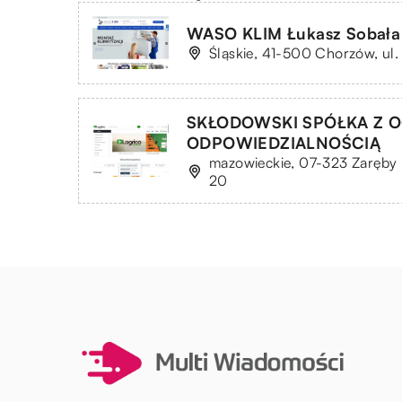
WASO KLIM Łukasz Sobała
Śląskie, 41-500 Chorzów, ul.
SKŁODOWSKI SPÓŁKA Z 
ODPOWIEDZIALNOŚCIĄ
mazowieckie, 07-323 Zaręby 
20