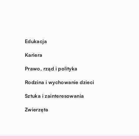
Edukacja
Kariera
Prawo, rząd i polityka
Rodzina i wychowanie dzieci
Sztuka i zainteresowania
Zwierzęta