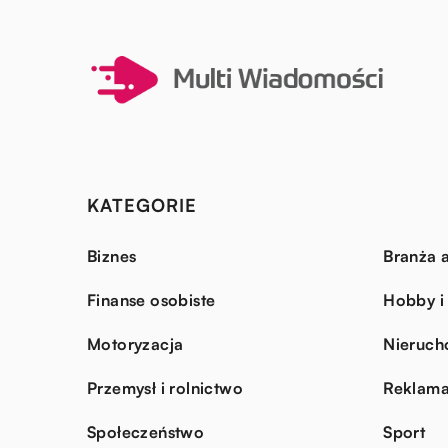
KATEGORIE
Biznes
Branża a
Finanse osobiste
Hobby i
Motoryzacja
Nieruch
Przemysł i rolnictwo
Reklama
Społeczeństwo
Sport