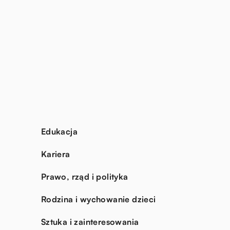
Edukacja
Kariera
Prawo, rząd i polityka
Rodzina i wychowanie dzieci
Sztuka i zainteresowania