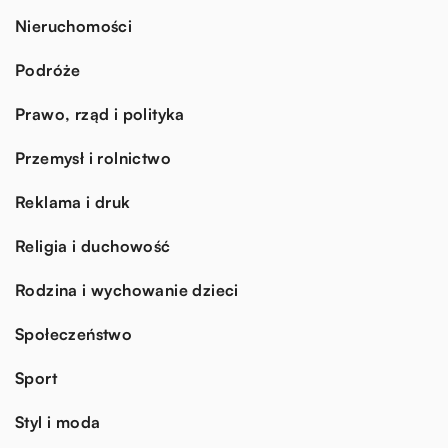
Nieruchomości
Podróże
Prawo, rząd i polityka
Przemysł i rolnictwo
Reklama i druk
Religia i duchowość
Rodzina i wychowanie dzieci
Społeczeństwo
Sport
Styl i moda