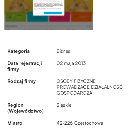
Kategoria
Biznes
Data rejestracji
02 maja 2013
firmy
Rodzaj firmy
OSOBY FIZYCZNE
PROWADZĄCE DZIAŁALNOŚĆ
GOSPODARCZĄ
Region
Śląskie
(Województwo)
Miasto
42-226 Częstochowa