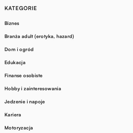
KATEGORIE
Biznes
Branża adult (erotyka, hazard)
Dom i ogród
Edukacja
Finanse osobiste
Hobby i zainteresowania
Jedzenie i napoje
Kariera
Motoryzacja