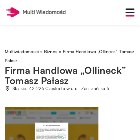
Multiwiadomosci
»
Biznes
»
Firma Handlowa „Ollineck” Tomasz
Pałasz
Firma Handlowa „Ollineck”
Tomasz Pałasz
Śląskie, 42-226 Częstochowa, ul. Zaciszańska 5