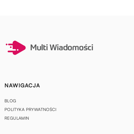
NAWIGACJA
BLOG
POLITYKA PRYWATNOŚCI
REGULAMIN