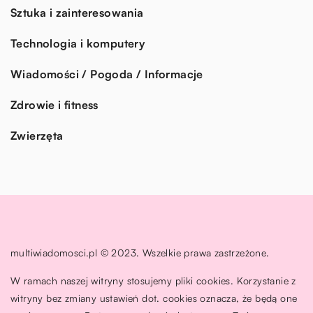
Sztuka i zainteresowania
Technologia i komputery
Wiadomości / Pogoda / Informacje
Zdrowie i fitness
Zwierzęta
multiwiadomosci.pl © 2023. Wszelkie prawa zastrzeżone.
W ramach naszej witryny stosujemy pliki cookies. Korzystanie z
witryny bez zmiany ustawień dot. cookies oznacza, że będą one