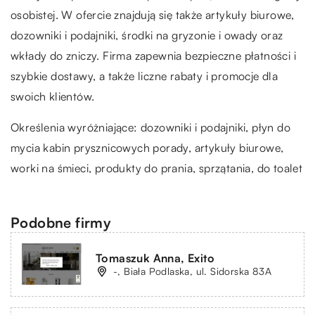
osobistej. W ofercie znajdują się także artykuły biurowe,
dozowniki i podajniki, środki na gryzonie i owady oraz
wkłady do zniczy. Firma zapewnia bezpieczne płatności i
szybkie dostawy, a także liczne rabaty i promocje dla
swoich klientów.
Określenia wyróżniające: dozowniki i podajniki,
płyn do
mycia kabin prysznicowych porady
, artykuły biurowe,
worki na śmieci, produkty do prania, sprzątania, do toalet
Podobne firmy
Tomaszuk Anna, Exito
-, Biała Podlaska, ul. Sidorska 83A