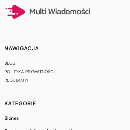
NAWIGACJA
BLOG
POLITYKA PRYWATNOŚCI
REGULAMIN
KATEGORIE
Biznes