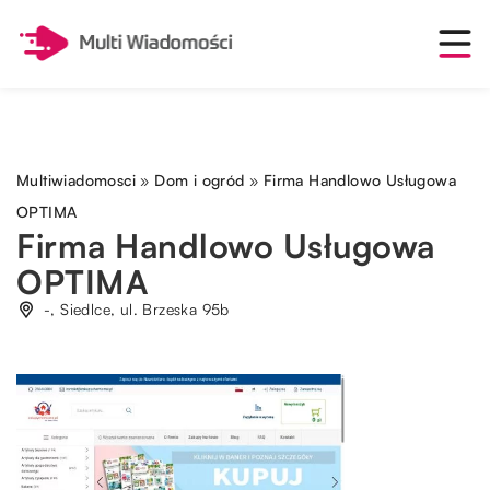
Multiwiadomosci
»
Dom i ogród
»
Firma Handlowo Usługowa
OPTIMA
Firma Handlowo Usługowa
OPTIMA
-, Siedlce, ul. Brzeska 95b