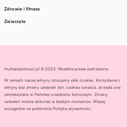
Zdrowie i fitness
Zwierzęta
multiwiadomosci.pl © 2023. Wszelkie prawa zastrzeżone.
W ramach naszej witryny stosujemy pliki cookies. Korzystanie z
witryny bez zmiany ustawień dot. cookies oznacza, że będą one
zamieszczane w Państwa urządzeniu końcowym. Zmiany
ustawień można dokonać w każdym momencie. Więcej
szczegółów na podstronie
Polityka prywatności
.