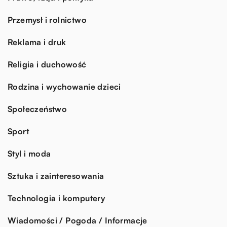
Przemysł i rolnictwo
Reklama i druk
Religia i duchowość
Rodzina i wychowanie dzieci
Społeczeństwo
Sport
Styl i moda
Sztuka i zainteresowania
Technologia i komputery
Wiadomości / Pogoda / Informacje