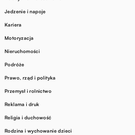
Jedzenie i napoje
Kariera
Motoryzacja
Nieruchomości
Podróże
Prawo, rząd i polityka
Przemysł i rolnictwo
Reklama i druk
Religia i duchowość
Rodzina i wychowanie dzieci