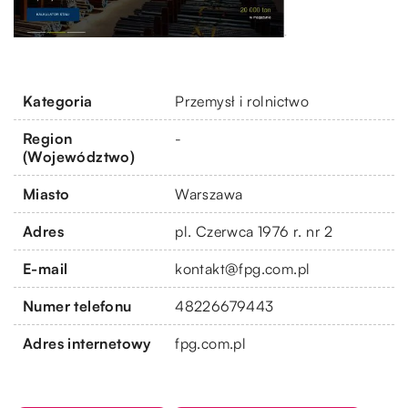
Kategoria
Przemysł i rolnictwo
Region
-
(Województwo)
Miasto
Warszawa
Adres
pl. Czerwca 1976 r. nr 2
E-mail
kontakt@fpg.com.pl
Numer telefonu
48226679443
Adres internetowy
fpg.com.pl