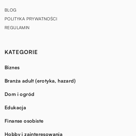
BLOG
POLITYKA PRYWATNOŚCI
REGULAMIN
KATEGORIE
Biznes
Branża adult (erotyka, hazard)
Dom i ogród
Edukacja
Finanse osobiste
Hobby i zainteresowania