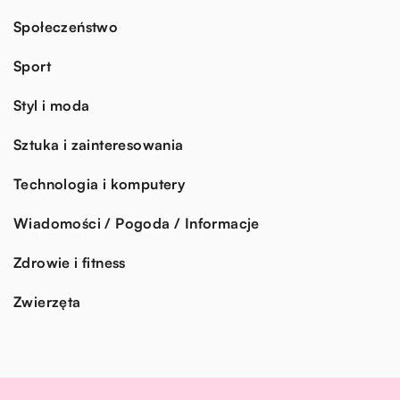
Społeczeństwo
Sport
Styl i moda
Sztuka i zainteresowania
Technologia i komputery
Wiadomości / Pogoda / Informacje
Zdrowie i fitness
Zwierzęta