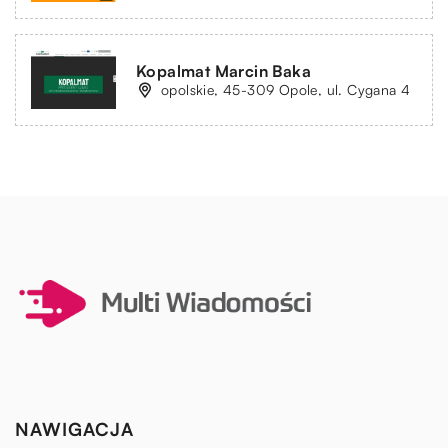
Kopalmat Marcin Baka
opolskie, 45-309 Opole, ul. Cygana 4
NAWIGACJA