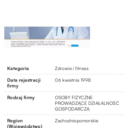
Kategoria
Zdrowie i fitness
Data rejestracji
06 kwietnia 1998
firmy
Rodzaj firmy
OSOBY FIZYCZNE
PROWADZĄCE DZIAŁALNOŚĆ
GOSPODARCZĄ
Region
Zachodniopomorskie
(Województwo)