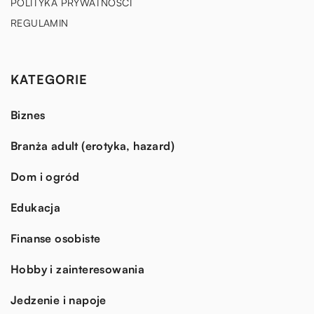
POLITYKA PRYWATNOŚCI
REGULAMIN
KATEGORIE
Biznes
Branża adult (erotyka, hazard)
Dom i ogród
Edukacja
Finanse osobiste
Hobby i zainteresowania
Jedzenie i napoje