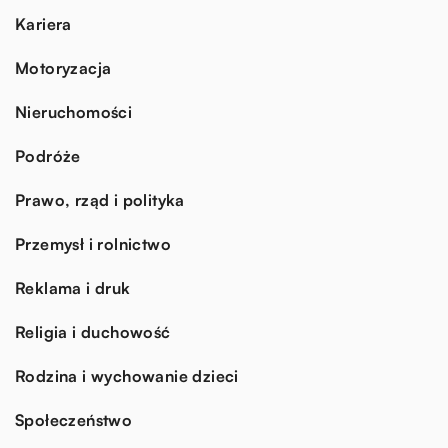
Kariera
Motoryzacja
Nieruchomości
Podróże
Prawo, rząd i polityka
Przemysł i rolnictwo
Reklama i druk
Religia i duchowość
Rodzina i wychowanie dzieci
Społeczeństwo