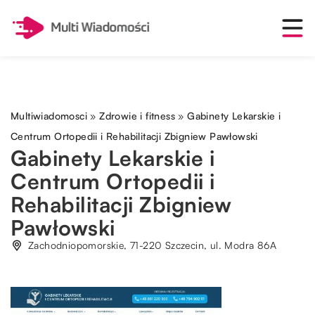
Multiwiadomosci
»
Zdrowie i fitness
»
Gabinety Lekarskie i
Centrum Ortopedii i Rehabilitacji Zbigniew Pawłowski
Gabinety Lekarskie i
Centrum Ortopedii i
Rehabilitacji Zbigniew
Pawłowski
Zachodniopomorskie, 71-220 Szczecin, ul. Modra 86A