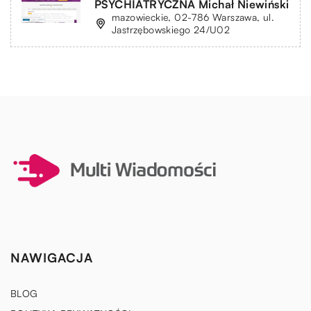
PSYCHIATRYCZNA Michał Niewiński
mazowieckie, 02-786 Warszawa, ul.
Jastrzębowskiego 24/U02
NAWIGACJA
BLOG