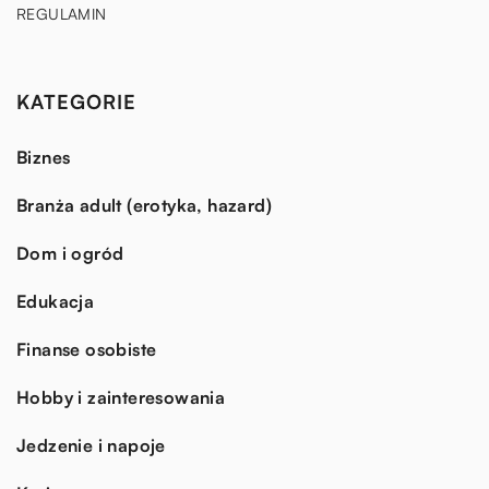
REGULAMIN
KATEGORIE
Biznes
Branża adult (erotyka, hazard)
Dom i ogród
Edukacja
Finanse osobiste
Hobby i zainteresowania
Jedzenie i napoje