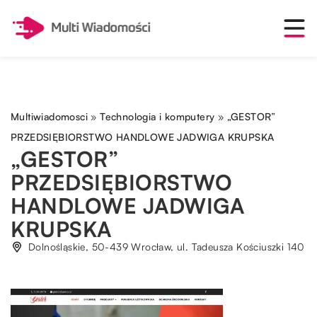
Multiwiadomosci
»
Technologia i komputery
»
„GESTOR”
PRZEDSIĘBIORSTWO HANDLOWE JADWIGA KRUPSKA
„GESTOR”
PRZEDSIĘBIORSTWO
HANDLOWE JADWIGA
KRUPSKA
Dolnośląskie, 50-439 Wrocław, ul. Tadeusza Kościuszki 140