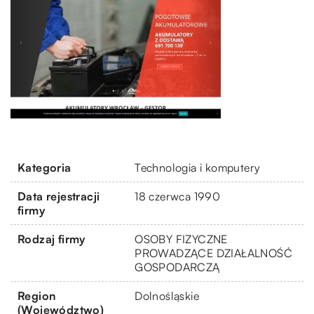
Kategoria
Technologia i komputery
Data rejestracji
18 czerwca 1990
firmy
Rodzaj firmy
OSOBY FIZYCZNE
PROWADZĄCE DZIAŁALNOŚĆ
GOSPODARCZĄ
Region
Dolnośląskie
(Województwo)