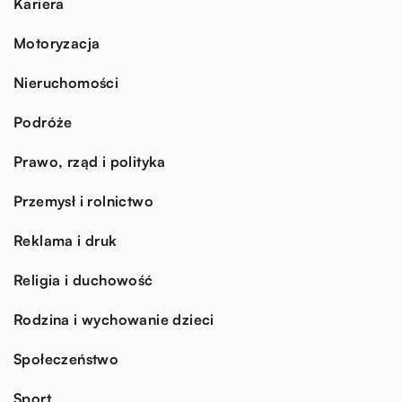
Kariera
Motoryzacja
Nieruchomości
Podróże
Prawo, rząd i polityka
Przemysł i rolnictwo
Reklama i druk
Religia i duchowość
Rodzina i wychowanie dzieci
Społeczeństwo
Sport