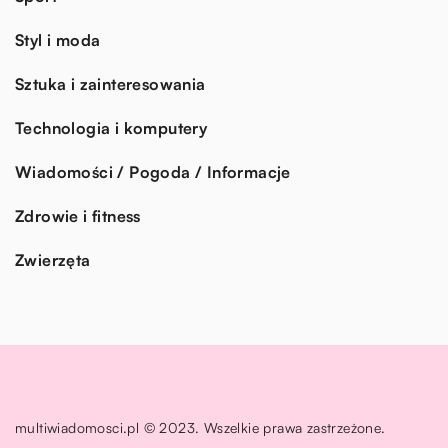
Styl i moda
Sztuka i zainteresowania
Technologia i komputery
Wiadomości / Pogoda / Informacje
Zdrowie i fitness
Zwierzęta
multiwiadomosci.pl © 2023. Wszelkie prawa zastrzeżone.