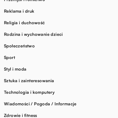
Reklama i druk
Religia i duchowość
Rodzina i wychowanie dzieci
Społeczeństwo
Sport
Styl i moda
Sztuka i zainteresowania
Technologia i komputery
Wiadomości / Pogoda / Informacje
Zdrowie i fitness