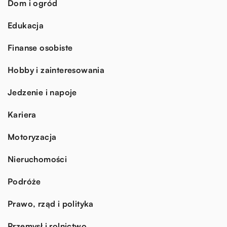
Dom i ogród
Edukacja
Finanse osobiste
Hobby i zainteresowania
Jedzenie i napoje
Kariera
Motoryzacja
Nieruchomości
Podróże
Prawo, rząd i polityka
Przemysł i rolnictwo