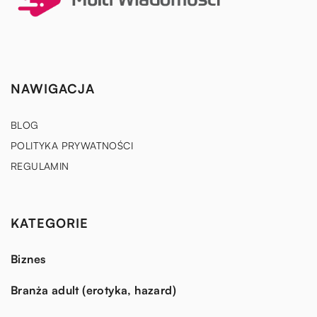
NAWIGACJA
BLOG
POLITYKA PRYWATNOŚCI
REGULAMIN
KATEGORIE
Biznes
Branża adult (erotyka, hazard)