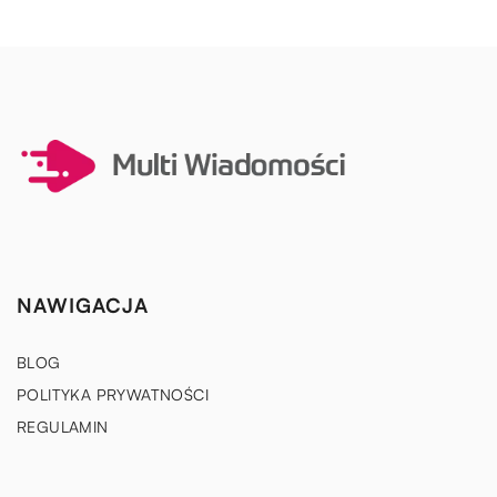
NAWIGACJA
BLOG
POLITYKA PRYWATNOŚCI
REGULAMIN