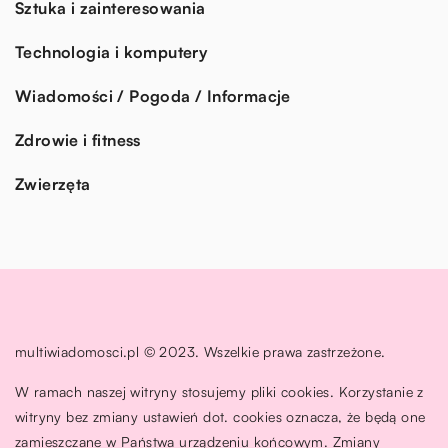
Sztuka i zainteresowania
Technologia i komputery
Wiadomości / Pogoda / Informacje
Zdrowie i fitness
Zwierzęta
multiwiadomosci.pl © 2023. Wszelkie prawa zastrzeżone.
W ramach naszej witryny stosujemy pliki cookies. Korzystanie z
witryny bez zmiany ustawień dot. cookies oznacza, że będą one
zamieszczane w Państwa urządzeniu końcowym. Zmiany