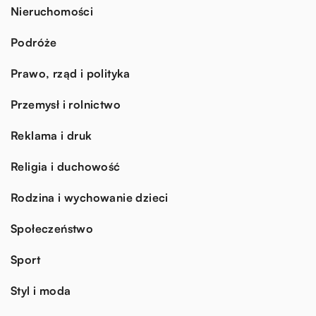
Nieruchomości
Podróże
Prawo, rząd i polityka
Przemysł i rolnictwo
Reklama i druk
Religia i duchowość
Rodzina i wychowanie dzieci
Społeczeństwo
Sport
Styl i moda