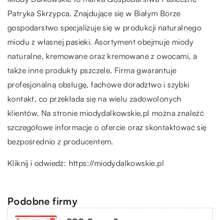
Patryka Skrzypca. Znajdujące się w Białym Borze
gospodarstwo specjalizuje się w produkcji naturalnego
miodu z własnej pasieki. Asortyment obejmuje miody
naturalne, kremowane oraz kremowane z owocami, a
także inne produkty pszczele. Firma gwarantuje
profesjonalną obsługę, fachowe doradztwo i szybki
kontakt, co przekłada się na wielu zadowolonych
klientów. Na stronie miodydalkowskie.pl można znaleźć
szczegółowe informacje o ofercie oraz skontaktować się
bezpośrednio z producentem.
Kliknij i odwiedź:
https://miodydalkowskie.pl
Podobne firmy