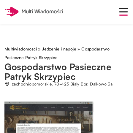
Multiwiadomosci
»
Jedzenie i napoje
»
Gospodarstwo
Pasieczne Patryk Skrzypiec
Gospodarstwo Pasieczne
Patryk Skrzypiec
zachodniopomorskie, 78-425 Biały Bór, Dalkowo 3a