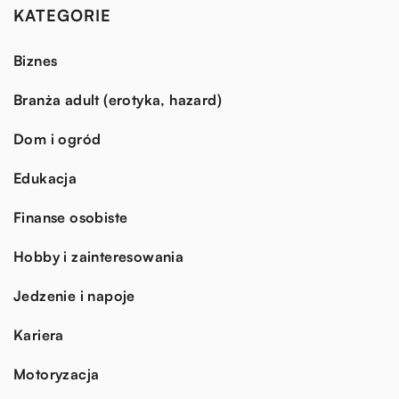
KATEGORIE
Biznes
Branża adult (erotyka, hazard)
Dom i ogród
Edukacja
Finanse osobiste
Hobby i zainteresowania
Jedzenie i napoje
Kariera
Motoryzacja