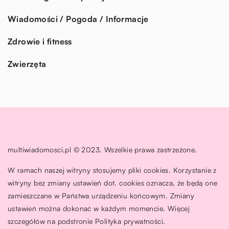
Wiadomości / Pogoda / Informacje
Zdrowie i fitness
Zwierzęta
multiwiadomosci.pl © 2023. Wszelkie prawa zastrzeżone.
W ramach naszej witryny stosujemy pliki cookies. Korzystanie z
witryny bez zmiany ustawień dot. cookies oznacza, że będą one
zamieszczane w Państwa urządzeniu końcowym. Zmiany
ustawień można dokonać w każdym momencie. Więcej
szczegółów na podstronie
Polityka prywatności
.