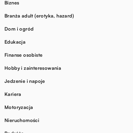
Biznes
Branża adult (erotyka, hazard)
Dom i ogród
Edukacja
Finanse osobiste
Hobby i zainteresowania
Jedzenie i napoje
Kariera
Motoryzacja
Nieruchomości