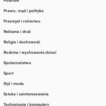
Podróże
Prawo, rząd i polityka
Przemysł i rolnictwo
Reklama i druk
Religia i duchowość
Rodzina i wychowanie dzieci
Społeczeństwo
Sport
Styl i moda
Sztuka i zainteresowania
Technologia i komputery