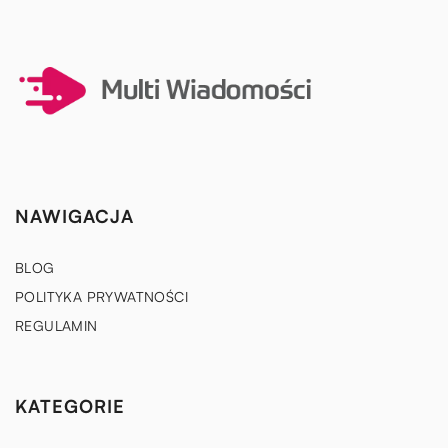
NAWIGACJA
BLOG
POLITYKA PRYWATNOŚCI
REGULAMIN
KATEGORIE