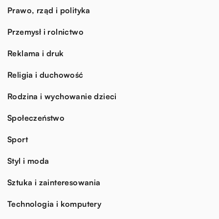
Prawo, rząd i polityka
Przemysł i rolnictwo
Reklama i druk
Religia i duchowość
Rodzina i wychowanie dzieci
Społeczeństwo
Sport
Styl i moda
Sztuka i zainteresowania
Technologia i komputery