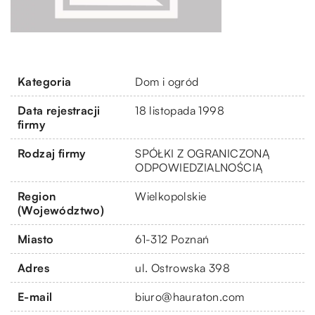
Kategoria
Dom i ogród
Data rejestracji
18 listopada 1998
firmy
Rodzaj firmy
SPÓŁKI Z OGRANICZONĄ
ODPOWIEDZIALNOŚCIĄ
Region
Wielkopolskie
(Województwo)
Miasto
61-312 Poznań
Adres
ul. Ostrowska 398
E-mail
biuro@hauraton.com