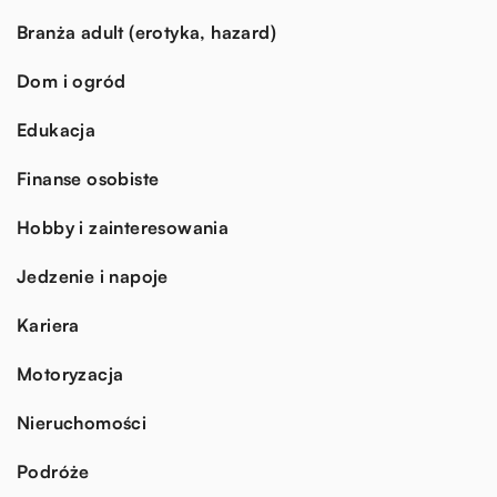
Branża adult (erotyka, hazard)
Dom i ogród
Edukacja
Finanse osobiste
Hobby i zainteresowania
Jedzenie i napoje
Kariera
Motoryzacja
Nieruchomości
Podróże