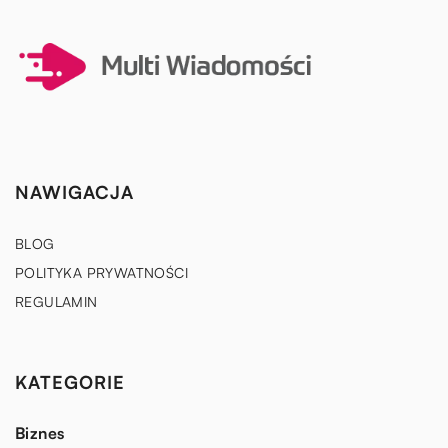
NAWIGACJA
BLOG
POLITYKA PRYWATNOŚCI
REGULAMIN
KATEGORIE
Biznes