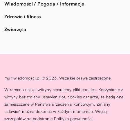
Wiadomości / Pogoda / Informacje
Zdrowie i fitness
Zwierzęta
multiwiadomosci.pl © 2023. Wszelkie prawa zastrzeżone.
W ramach naszej witryny stosujemy pliki cookies. Korzystanie z
witryny bez zmiany ustawień dot. cookies oznacza, że będą one
zamieszczane w Państwa urządzeniu końcowym. Zmiany
ustawień można dokonać w każdym momencie. Więcej
szczegółów na podstronie
Polityka prywatności
.