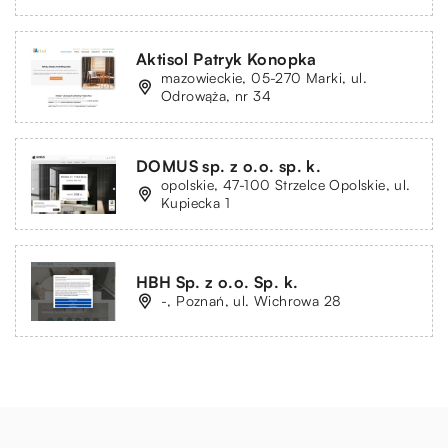
Aktisol Patryk Konopka
mazowieckie, 05-270 Marki, ul.
Odrowąża, nr 34
DOMUS sp. z o.o. sp. k.
opolskie, 47-100 Strzelce Opolskie, ul.
Kupiecka 1
HBH Sp. z o.o. Sp. k.
-, Poznań, ul. Wichrowa 28