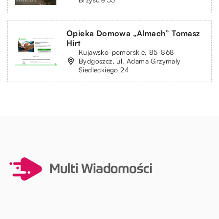
Opieka Domowa „Almach” Tomasz
Hirt
Kujawsko-pomorskie, 85-868
Bydgoszcz, ul. Adama Grzymały
Siedleckiego 24