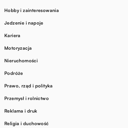
Hobby i zainteresowania
Jedzenie i napoje
Kariera
Motoryzacja
Nieruchomości
Podróże
Prawo, rząd i polityka
Przemysł i rolnictwo
Reklama i druk
Religia i duchowość