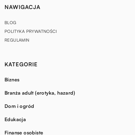
NAWIGACJA
BLOG
POLITYKA PRYWATNOŚCI
REGULAMIN
KATEGORIE
Biznes
Branża adult (erotyka, hazard)
Dom i ogród
Edukacja
Finanse osobiste