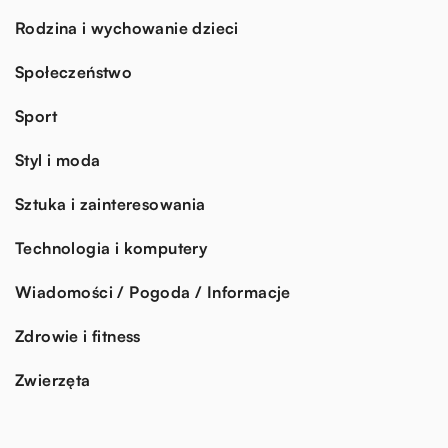
Rodzina i wychowanie dzieci
Społeczeństwo
Sport
Styl i moda
Sztuka i zainteresowania
Technologia i komputery
Wiadomości / Pogoda / Informacje
Zdrowie i fitness
Zwierzęta