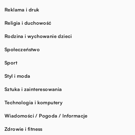
Reklama i druk
Religia i duchowość
Rodzina i wychowanie dzieci
Społeczeństwo
Sport
Styl i moda
Sztuka i zainteresowania
Technologia i komputery
Wiadomości / Pogoda / Informacje
Zdrowie i fitness