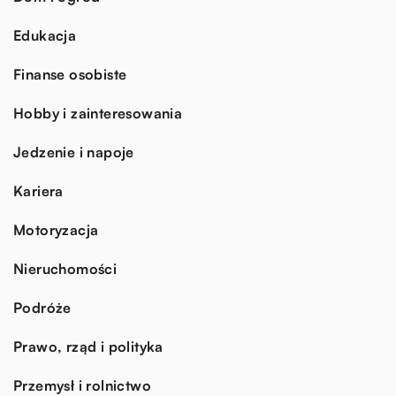
Edukacja
Finanse osobiste
Hobby i zainteresowania
Jedzenie i napoje
Kariera
Motoryzacja
Nieruchomości
Podróże
Prawo, rząd i polityka
Przemysł i rolnictwo