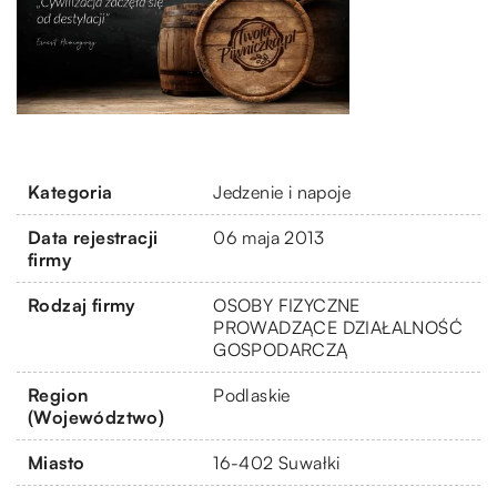
Kategoria
Jedzenie i napoje
Data rejestracji
06 maja 2013
firmy
Rodzaj firmy
OSOBY FIZYCZNE
PROWADZĄCE DZIAŁALNOŚĆ
GOSPODARCZĄ
Region
Podlaskie
(Województwo)
Miasto
16-402 Suwałki