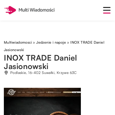
Multiwiadomosci
»
Jedzenie i napoje
»
INOX TRADE Daniel
Jasionowski
INOX TRADE Daniel
Jasionowski
Podlaskie, 16-402 Suwałki, Krzywe 63C