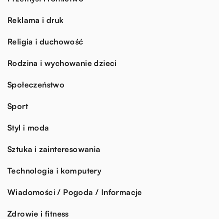
Reklama i druk
Religia i duchowość
Rodzina i wychowanie dzieci
Społeczeństwo
Sport
Styl i moda
Sztuka i zainteresowania
Technologia i komputery
Wiadomości / Pogoda / Informacje
Zdrowie i fitness