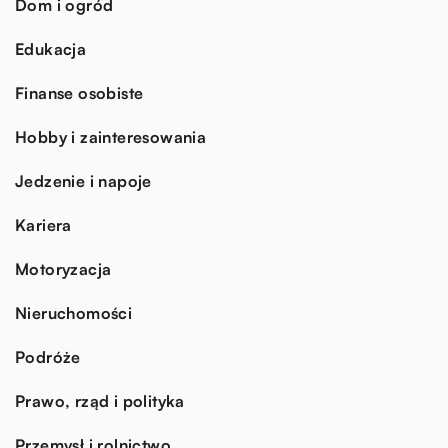
Dom i ogród
Edukacja
Finanse osobiste
Hobby i zainteresowania
Jedzenie i napoje
Kariera
Motoryzacja
Nieruchomości
Podróże
Prawo, rząd i polityka
Przemysł i rolnictwo