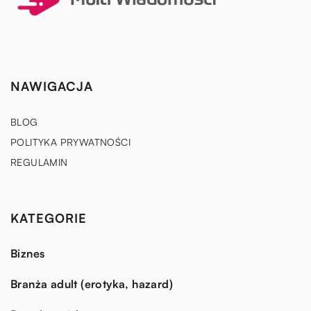
NAWIGACJA
BLOG
POLITYKA PRYWATNOŚCI
REGULAMIN
KATEGORIE
Biznes
Branża adult (erotyka, hazard)