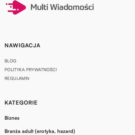
NAWIGACJA
BLOG
POLITYKA PRYWATNOŚCI
REGULAMIN
KATEGORIE
Biznes
Branża adult (erotyka, hazard)