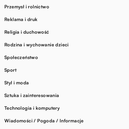
Przemysł i rolnictwo
Reklama i druk
Religia i duchowość
Rodzina i wychowanie dzieci
Społeczeństwo
Sport
Styl i moda
Sztuka i zainteresowania
Technologia i komputery
Wiadomości / Pogoda / Informacje