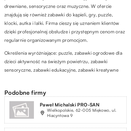
drewniane, sensoryczne oraz muzyczne. W ofercie
znajdują się również zabawki do kąpieli, gry, puzzle,
klocki, autka i lalki. Firma cieszy się uznaniem klientów
dzięki profesjonalnej obsłudze i przystępnym cenom oraz
regularnie organizowanym promocjom.
Określenia wyróżniające: puzzle,
zabawki ogrodowe dla
dzieci aktywność na świeżym powietrzu
, zabawki
sensoryczne, zabawki edukacyjne, zabawki kreatywne
Podobne firmy
Paweł Michalski PRO-SAN
Wielkopolskie, 62-005 Miękowo, ul.
Hiacyntowa 9