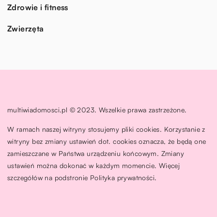
Zdrowie i fitness
Zwierzęta
multiwiadomosci.pl © 2023. Wszelkie prawa zastrzeżone.
W ramach naszej witryny stosujemy pliki cookies. Korzystanie z
witryny bez zmiany ustawień dot. cookies oznacza, że będą one
zamieszczane w Państwa urządzeniu końcowym. Zmiany
ustawień można dokonać w każdym momencie. Więcej
szczegółów na podstronie
Polityka prywatności
.