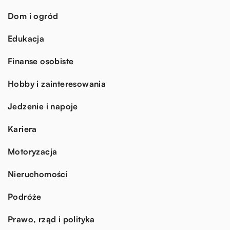
Dom i ogród
Edukacja
Finanse osobiste
Hobby i zainteresowania
Jedzenie i napoje
Kariera
Motoryzacja
Nieruchomości
Podróże
Prawo, rząd i polityka