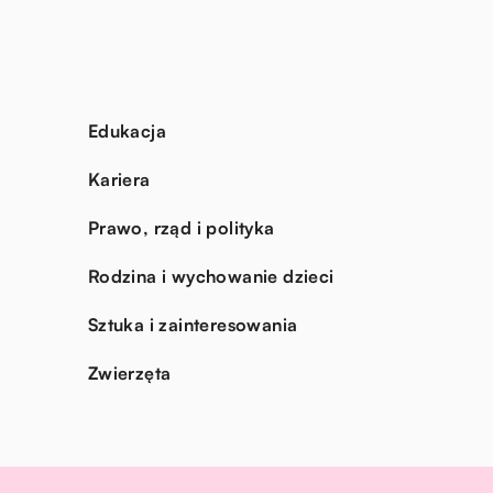
Edukacja
Kariera
Prawo, rząd i polityka
Rodzina i wychowanie dzieci
Sztuka i zainteresowania
Zwierzęta