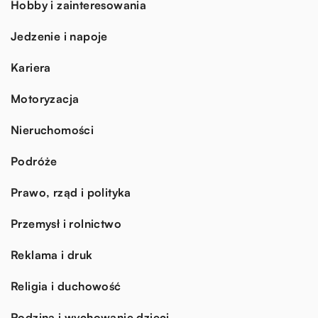
Hobby i zainteresowania
Jedzenie i napoje
Kariera
Motoryzacja
Nieruchomości
Podróże
Prawo, rząd i polityka
Przemysł i rolnictwo
Reklama i druk
Religia i duchowość
Rodzina i wychowanie dzieci