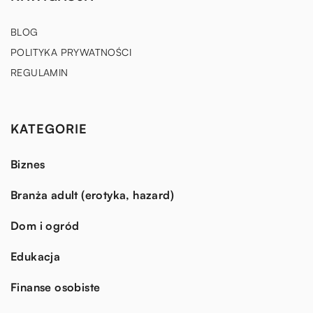
BLOG
POLITYKA PRYWATNOŚCI
REGULAMIN
KATEGORIE
Biznes
Branża adult (erotyka, hazard)
Dom i ogród
Edukacja
Finanse osobiste