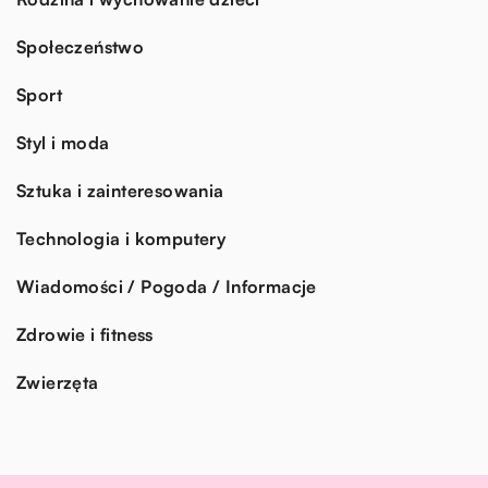
Społeczeństwo
Sport
Styl i moda
Sztuka i zainteresowania
Technologia i komputery
Wiadomości / Pogoda / Informacje
Zdrowie i fitness
Zwierzęta