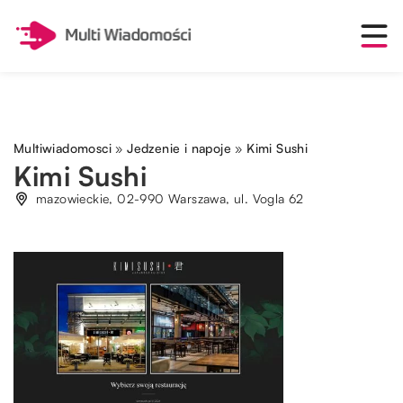
Multiwiadomosci
»
Jedzenie i napoje
»
Kimi Sushi
Kimi Sushi
mazowieckie, 02-990 Warszawa, ul. Vogla 62