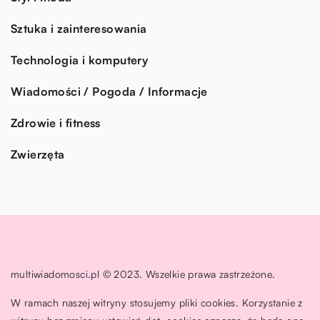
Sztuka i zainteresowania
Technologia i komputery
Wiadomości / Pogoda / Informacje
Zdrowie i fitness
Zwierzęta
multiwiadomosci.pl © 2023. Wszelkie prawa zastrzeżone.
W ramach naszej witryny stosujemy pliki cookies. Korzystanie z