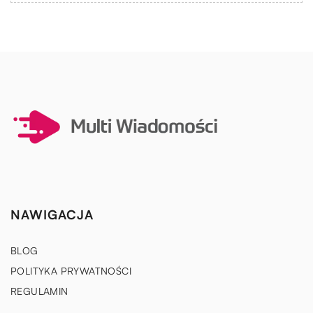
NAWIGACJA
BLOG
POLITYKA PRYWATNOŚCI
REGULAMIN