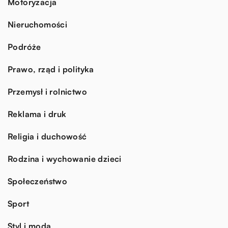
Motoryzacja
Nieruchomości
Podróże
Prawo, rząd i polityka
Przemysł i rolnictwo
Reklama i druk
Religia i duchowość
Rodzina i wychowanie dzieci
Społeczeństwo
Sport
Styl i moda