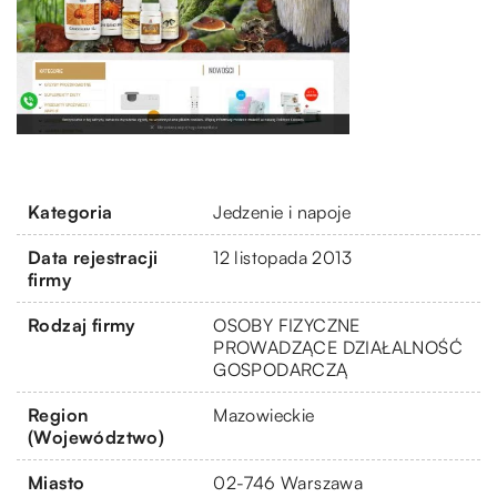
Kategoria
Jedzenie i napoje
Data rejestracji
12 listopada 2013
firmy
Rodzaj firmy
OSOBY FIZYCZNE
PROWADZĄCE DZIAŁALNOŚĆ
GOSPODARCZĄ
Region
Mazowieckie
(Województwo)
Miasto
02-746 Warszawa