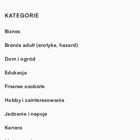
KATEGORIE
Biznes
Branża adult (erotyka, hazard)
Dom i ogród
Edukacja
Finanse osobiste
Hobby i zainteresowania
Jedzenie i napoje
Kariera