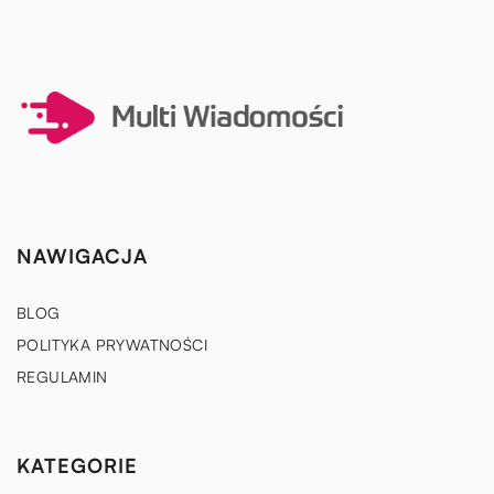
NAWIGACJA
BLOG
POLITYKA PRYWATNOŚCI
REGULAMIN
KATEGORIE