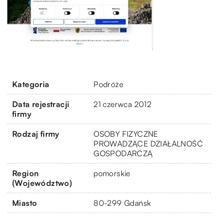
Kategoria
Podróże
Data rejestracji
21 czerwca 2012
firmy
Rodzaj firmy
OSOBY FIZYCZNE
PROWADZĄCE DZIAŁALNOŚĆ
GOSPODARCZĄ
Region
pomorskie
(Województwo)
Miasto
80-299 Gdańsk