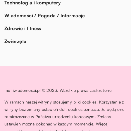
Technologia i komputery
Wiadomości / Pogoda / Informacje
Zdrowie i fitness
Zwierzęta
multiwiadomosci.pl © 2023. Wszelkie prawa zastrzeżone.
W ramach naszej witryny stosujemy pliki cookies. Korzystanie z
witryny bez zmiany ustawień dot. cookies oznacza, że będą one
zamieszczane w Państwa urządzeniu końcowym. Zmiany
ustawień można dokonać w każdym momencie. Więcej