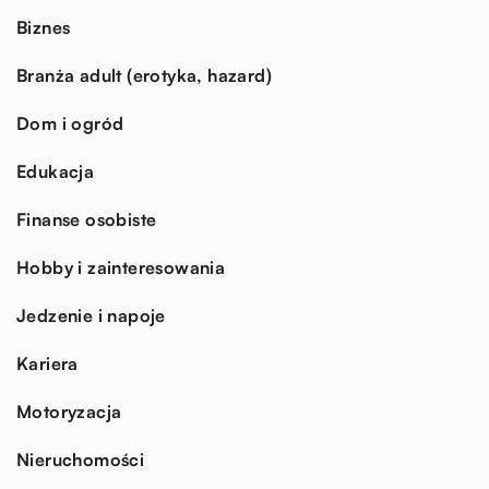
Biznes
Branża adult (erotyka, hazard)
Dom i ogród
Edukacja
Finanse osobiste
Hobby i zainteresowania
Jedzenie i napoje
Kariera
Motoryzacja
Nieruchomości