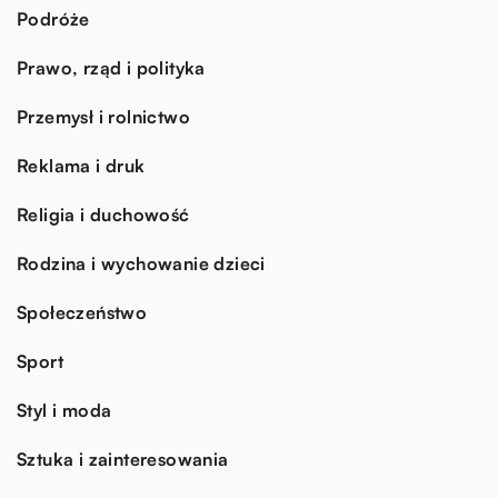
Podróże
Prawo, rząd i polityka
Przemysł i rolnictwo
Reklama i druk
Religia i duchowość
Rodzina i wychowanie dzieci
Społeczeństwo
Sport
Styl i moda
Sztuka i zainteresowania