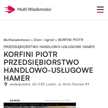
Multiwiadomosci
»
Dom i ogród
»
KORFINI PIOTR
PRZEDSIĘBIORSTWO HANDLOWO-USŁUGOWE HAMER
KORFINI PIOTR
PRZEDSIĘBIORSTWO
HANDLOWO-USŁUGOWE
HAMER
wielkopolskie, 62-030 Luboń, ul. Armii Poznań 49