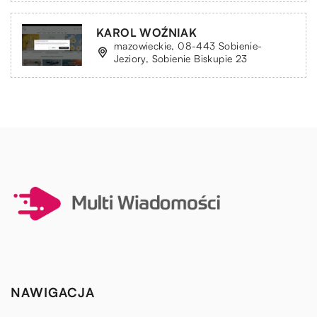
KAROL WOŹNIAK
mazowieckie, 08-443 Sobienie-
Jeziory, Sobienie Biskupie 23
NAWIGACJA