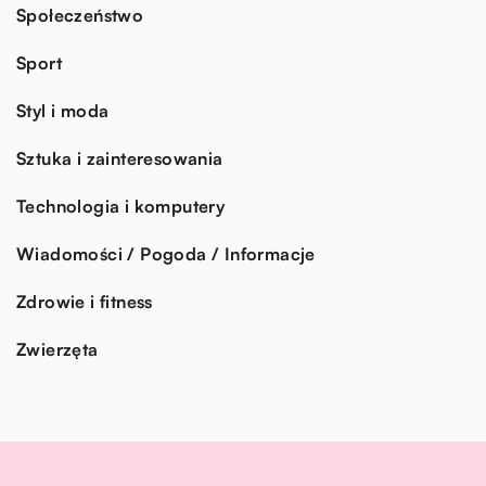
Społeczeństwo
Sport
Styl i moda
Sztuka i zainteresowania
Technologia i komputery
Wiadomości / Pogoda / Informacje
Zdrowie i fitness
Zwierzęta