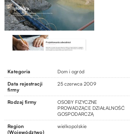
Kategoria
Dom i ogród
Data rejestracji
25 czerwca 2009
firmy
Rodzaj firmy
OSOBY FIZYCZNE
PROWADZĄCE DZIAŁALNOŚĆ
GOSPODARCZĄ
Region
wielkopolskie
(Województwo)