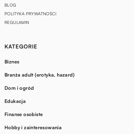
BLOG
POLITYKA PRYWATNOŚCI
REGULAMIN
KATEGORIE
Biznes
Branża adult (erotyka, hazard)
Dom i ogród
Edukacja
Finanse osobiste
Hobby i zainteresowania