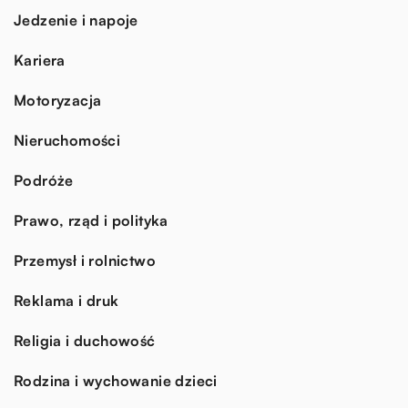
Jedzenie i napoje
Kariera
Motoryzacja
Nieruchomości
Podróże
Prawo, rząd i polityka
Przemysł i rolnictwo
Reklama i druk
Religia i duchowość
Rodzina i wychowanie dzieci