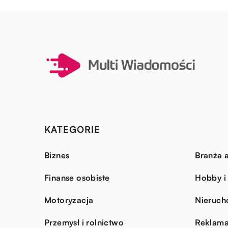
KATEGORIE
Biznes
Branża a
Finanse osobiste
Hobby i
Motoryzacja
Nieruch
Przemysł i rolnictwo
Reklama