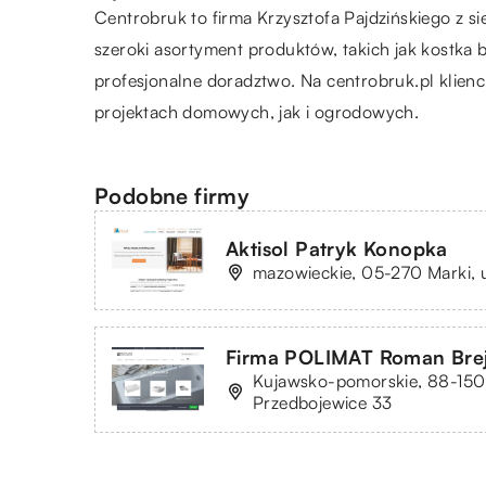
Centrobruk
to firma Krzysztofa Pajdzińskiego z 
szeroki asortyment produktów, takich jak kostka 
profesjonalne doradztwo. Na centrobruk.pl klien
projektach domowych, jak i ogrodowych.
Podobne firmy
Aktisol Patryk Konopka
mazowieckie, 05-270 Marki, 
Firma POLIMAT Roman Brej
Kujawsko-pomorskie, 88-150
Przedbojewice 33