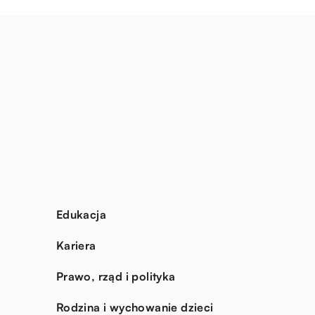
Edukacja
Kariera
Prawo, rząd i polityka
Rodzina i wychowanie dzieci