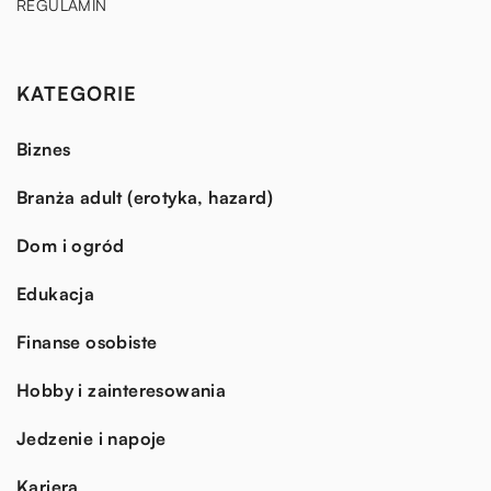
REGULAMIN
KATEGORIE
Biznes
Branża adult (erotyka, hazard)
Dom i ogród
Edukacja
Finanse osobiste
Hobby i zainteresowania
Jedzenie i napoje
Kariera