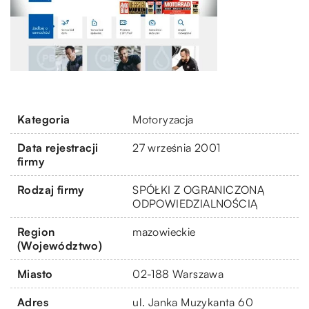
Kategoria
Motoryzacja
Data rejestracji
27 września 2001
firmy
Rodzaj firmy
SPÓŁKI Z OGRANICZONĄ
ODPOWIEDZIALNOŚCIĄ
Region
mazowieckie
(Województwo)
Miasto
02-188 Warszawa
Adres
ul. Janka Muzykanta 60