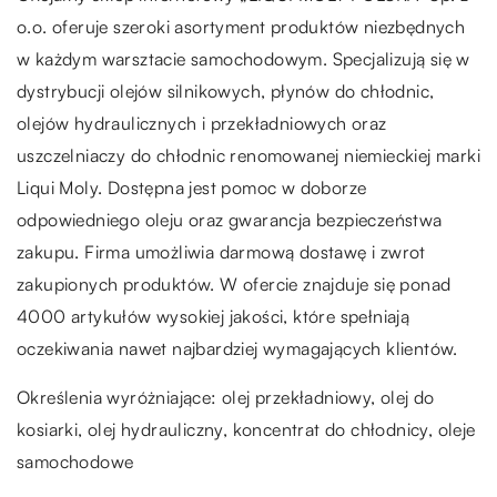
o.o. oferuje szeroki asortyment produktów niezbędnych
w każdym warsztacie samochodowym. Specjalizują się w
dystrybucji olejów silnikowych, płynów do chłodnic,
olejów hydraulicznych i przekładniowych oraz
uszczelniaczy do chłodnic renomowanej niemieckiej marki
Liqui Moly. Dostępna jest pomoc w doborze
odpowiedniego oleju oraz gwarancja bezpieczeństwa
zakupu. Firma umożliwia darmową dostawę i zwrot
zakupionych produktów. W ofercie znajduje się ponad
4000 artykułów wysokiej jakości, które spełniają
oczekiwania nawet najbardziej wymagających klientów.
Określenia wyróżniające: olej przekładniowy, olej do
kosiarki, olej hydrauliczny, koncentrat do chłodnicy,
oleje
samochodowe