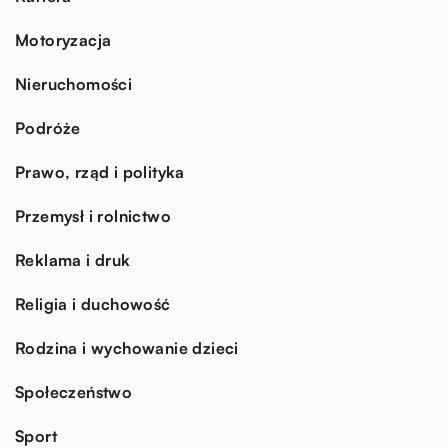
Motoryzacja
Nieruchomości
Podróże
Prawo, rząd i polityka
Przemysł i rolnictwo
Reklama i druk
Religia i duchowość
Rodzina i wychowanie dzieci
Społeczeństwo
Sport