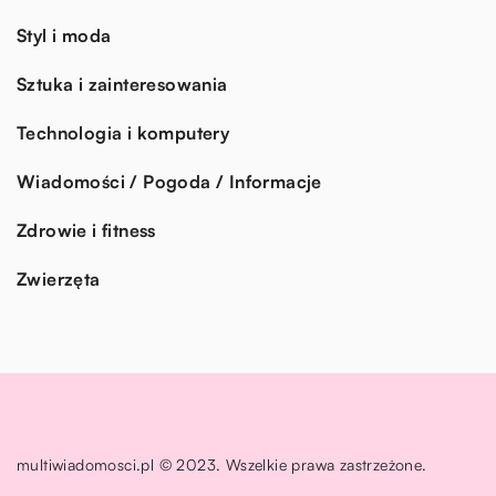
Styl i moda
Sztuka i zainteresowania
Technologia i komputery
Wiadomości / Pogoda / Informacje
Zdrowie i fitness
Zwierzęta
multiwiadomosci.pl © 2023. Wszelkie prawa zastrzeżone.