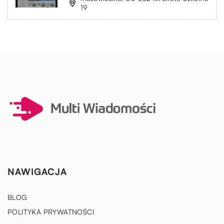
19
NAWIGACJA
BLOG
POLITYKA PRYWATNOŚCI