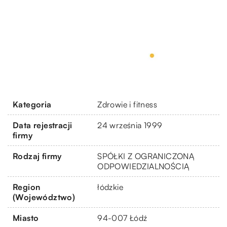
Kategoria
Zdrowie i fitness
Data rejestracji
24 września 1999
firmy
Rodzaj firmy
SPÓŁKI Z OGRANICZONĄ
ODPOWIEDZIALNOŚCIĄ
Region
łódzkie
(Województwo)
Miasto
94-007 Łódź