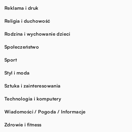
Reklama i druk
Religia i duchowość
Rodzina i wychowanie dzieci
Społeczeństwo
Sport
Styl i moda
Sztuka i zainteresowania
Technologia i komputery
Wiadomości / Pogoda / Informacje
Zdrowie i fitness