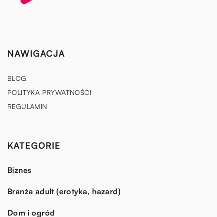
NAWIGACJA
BLOG
POLITYKA PRYWATNOŚCI
REGULAMIN
KATEGORIE
Biznes
Branża adult (erotyka, hazard)
Dom i ogród