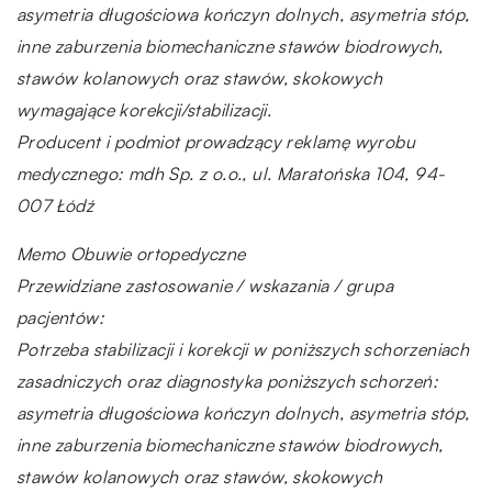
asymetria długościowa kończyn dolnych, asymetria stóp,
inne zaburzenia biomechaniczne stawów biodrowych,
stawów kolanowych oraz stawów, skokowych
wymagające korekcji/stabilizacji.
Producent i podmiot prowadzący reklamę wyrobu
medycznego: mdh Sp. z o.o., ul. Maratońska 104, 94-
007 Łódź
Memo Obuwie ortopedyczne
Przewidziane zastosowanie / wskazania / grupa
pacjentów:
Potrzeba stabilizacji i korekcji w poniższych schorzeniach
zasadniczych oraz diagnostyka poniższych schorzeń:
asymetria długościowa kończyn dolnych, asymetria stóp,
inne zaburzenia biomechaniczne stawów biodrowych,
stawów kolanowych oraz stawów, skokowych