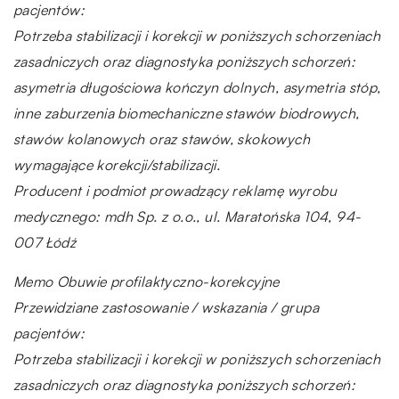
pacjentów:
Potrzeba stabilizacji i korekcji w poniższych schorzeniach
zasadniczych oraz diagnostyka poniższych schorzeń:
asymetria długościowa kończyn dolnych, asymetria stóp,
inne zaburzenia biomechaniczne stawów biodrowych,
stawów kolanowych oraz stawów, skokowych
wymagające korekcji/stabilizacji.
Producent i podmiot prowadzący reklamę wyrobu
medycznego: mdh Sp. z o.o., ul. Maratońska 104, 94-
007 Łódź
Memo Obuwie profilaktyczno-korekcyjne
Przewidziane zastosowanie / wskazania / grupa
pacjentów:
Potrzeba stabilizacji i korekcji w poniższych schorzeniach
zasadniczych oraz diagnostyka poniższych schorzeń: