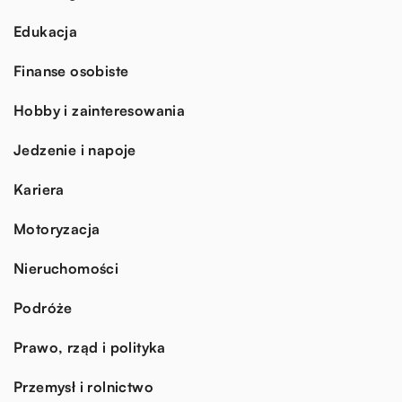
Edukacja
Finanse osobiste
Hobby i zainteresowania
Jedzenie i napoje
Kariera
Motoryzacja
Nieruchomości
Podróże
Prawo, rząd i polityka
Przemysł i rolnictwo