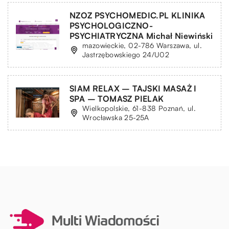
NZOZ PSYCHOMEDIC.PL KLINIKA
PSYCHOLOGICZNO-
PSYCHIATRYCZNA Michał Niewiński
mazowieckie, 02-786 Warszawa, ul.
Jastrzębowskiego 24/U02
SIAM RELAX – TAJSKI MASAŻ I
SPA – TOMASZ PIELAK
Wielkopolskie, 61-838 Poznań, ul.
Wrocławska 25-25A