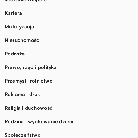
Kariera
Motoryzacja
Nieruchomości
Podróże
Prawo, rząd i polityka
Przemysł i rolnictwo
Reklama i druk
Religia i duchowość
Rodzina i wychowanie dzieci
Społeczeństwo