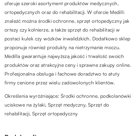
oferuje szeroki asortyment produktów medycznych,
ortopedycznych oraz do rehabilitacji. W ofercie Medilli
znaleźć można środki ochronne, sprzęt ortopedyczny jak
ortezy czy kołnierze, a także sprzęt do rehabilitacji w
postaci kulek czy wózków inwalidzkich. Dodatkowo sklep
proponuje również produkty na nietrzymanie moczu.
Medilla gwarantuje najwyższą jakość i trwałość swoich
produktów oraz atrakcyjne ceny i sprawne zakupy online.
Profesjonalna obsługa i fachowe doradztwo to atuty
firmy cenione przez wielu zadowolonych klientów.
Określenia wyróżniające: Środki ochronne,
podkolanówki
uciskowe na żylaki
, Sprzęt medyczny, Sprzęt do
rehabilitacji, Sprzęt ortopedyczny