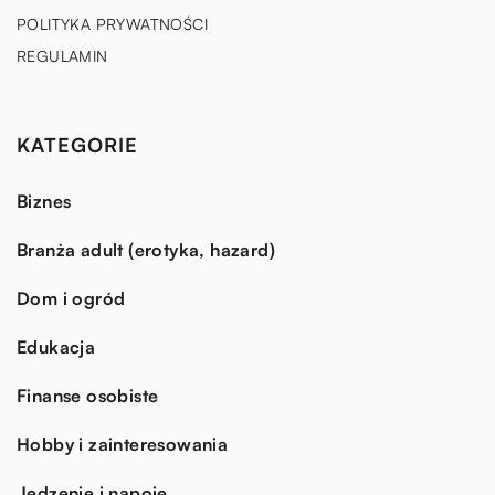
POLITYKA PRYWATNOŚCI
REGULAMIN
KATEGORIE
Biznes
Branża adult (erotyka, hazard)
Dom i ogród
Edukacja
Finanse osobiste
Hobby i zainteresowania
Jedzenie i napoje