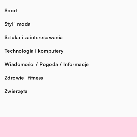
Sport
Styl i moda
Sztuka i zainteresowania
Technologia i komputery
Wiadomości / Pogoda / Informacje
Zdrowie i fitness
Zwierzęta